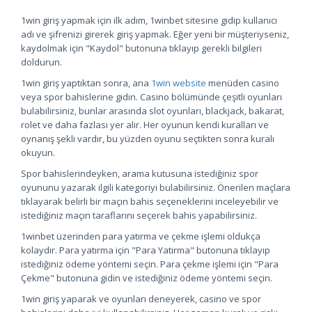
1win giriş yapmak için ilk adım, 1winbet sitesine gidip kullanıcı
adı ve şifrenizi girerek giriş yapmak. Eğer yeni bir müşteriyseniz,
kaydolmak için "Kaydol" butonuna tıklayıp gerekli bilgileri
doldurun.
1win giriş yaptıktan sonra, ana
1win website
menüden casino
veya spor bahislerine gidin. Casino bölümünde çeşitli oyunları
bulabilirsiniz, bunlar arasında slot oyunları, blackjack, bakarat,
rolet ve daha fazlası yer alır. Her oyunun kendi kuralları ve
oynanış şekli vardır, bu yüzden oyunu seçtikten sonra kuralı
okuyun.
Spor bahislerindeyken, arama kutusuna istediğiniz spor
oyununu yazarak ilgili kategoriyi bulabilirsiniz. Önerilen maçlara
tıklayarak belirli bir maçın bahis seçeneklerini inceleyebilir ve
istediğiniz maçın taraflarını seçerek bahis yapabilirsiniz.
1winbet üzerinden para yatırma ve çekme işlemi oldukça
kolaydır. Para yatırma için "Para Yatırma" butonuna tıklayıp
istediğiniz ödeme yöntemi seçin. Para çekme işlemi için "Para
Çekme" butonuna gidin ve istediğiniz ödeme yöntemi seçin.
1win giriş yaparak ve oyunları deneyerek, casino ve spor