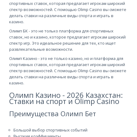
спортивных ставок, которая предлагает игрокам широкий
спектр возможностей. С помощью Olimp Casino вы сможете
делать ставки на различные виды спорта и играть в
казино.
Олимп БК - это не только платформа для спортивных
ставок, но и казино, которое предлагает игрокам широкий
спектр игр. Это идеальное решение для тех, кто ищет
развлекательные возможности.
Олимп Казино - это не только казино, но и платформа для
спортивных ставок, которая предлагает игрокам широкий
спектр возможностей. С помощью Olimp Casino вы сможете
делать ставки на различные виды спорта и играть в
казино.
Олимп Казино - 2026 Казахстан:
Ставки на спорт и Olimp Casino
Преимущества Олимп Бет
Большой выбор спортивных событий
Высокие коэффициенты