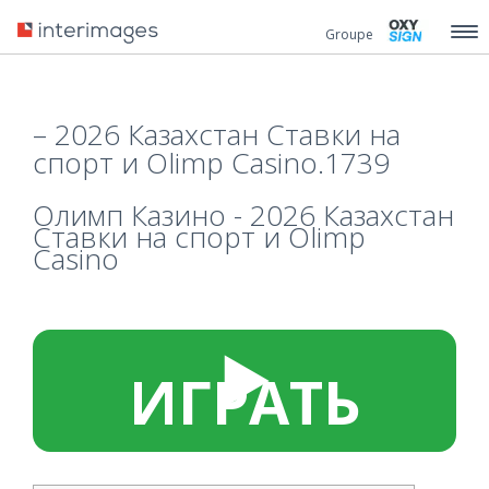
Groupe
– 2026 Казахстан Ставки на
спорт и Olimp Casino.1739
Олимп Казино - 2026 Казахстан
Ставки на спорт и Olimp
Casino
▶️
ИГРАТЬ