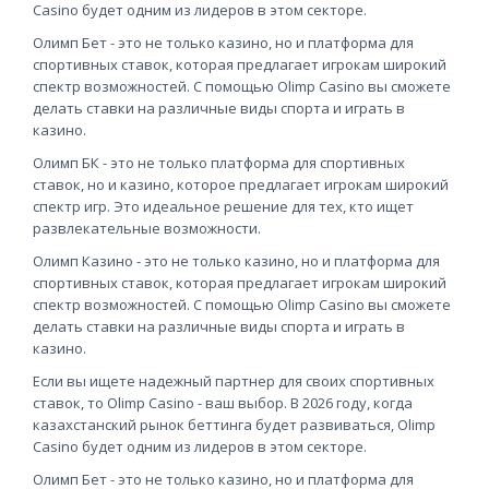
Casino будет одним из лидеров в этом секторе.
Олимп Бет - это не только казино, но и платформа для
спортивных ставок, которая предлагает игрокам широкий
спектр возможностей. С помощью Olimp Casino вы сможете
делать ставки на различные виды спорта и играть в
казино.
Олимп БК - это не только платформа для спортивных
ставок, но и казино, которое предлагает игрокам широкий
спектр игр. Это идеальное решение для тех, кто ищет
развлекательные возможности.
Олимп Казино - это не только казино, но и платформа для
спортивных ставок, которая предлагает игрокам широкий
спектр возможностей. С помощью Olimp Casino вы сможете
делать ставки на различные виды спорта и играть в
казино.
Если вы ищете надежный партнер для своих спортивных
ставок, то Olimp Casino - ваш выбор. В 2026 году, когда
казахстанский рынок беттинга будет развиваться, Olimp
Casino будет одним из лидеров в этом секторе.
Олимп Бет - это не только казино, но и платформа для