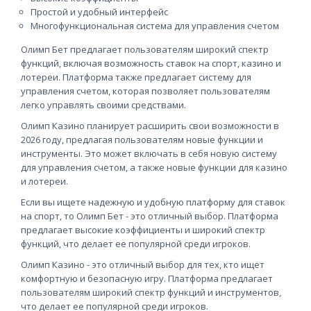
Простой и удобный интерфейс
Многофункциональная система для управления счетом
Олимп Бет предлагает пользователям широкий спектр
функций, включая возможность ставок на спорт, казино и
лотереи. Платформа также предлагает систему для
управления счетом, которая позволяет пользователям
легко управлять своими средствами.
Олимп Казино планирует расширить свои возможности в
2026 году, предлагая пользователям новые функции и
инструменты. Это может включать в себя новую систему
для управления счетом, а также новые функции для казино
и лотереи.
Если вы ищете надежную и удобную платформу для ставок
на спорт, то Олимп Бет - это отличный выбор. Платформа
предлагает высокие коэффициенты и широкий спектр
функций, что делает ее популярной среди игроков.
Олимп Казино - это отличный выбор для тех, кто ищет
комфортную и безопасную игру. Платформа предлагает
пользователям широкий спектр функций и инструментов,
что делает ее популярной среди игроков.