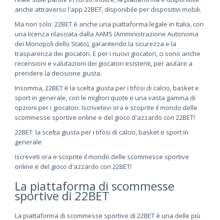
anche attraverso l'app 22BET, disponibile per dispositivi mobili.
Ma non solo: 22BET è anche una piattaforma legale in Italia, con
una licenza rilasciata dalla AAMS (Amministrazione Autonoma
dei Monopoli dello Stato), garantendo la sicurezza e la
trasparenza dei giocatori. E per i nuovi giocatori, ci sono anche
recensioni e valutazioni dei giocatori esistenti, per aiutare a
prendere la decisione giusta.
Insomma, 22BET è la scelta giusta per i tifosi di calcio, basket e
sport in generale, con le migliori quote e una vasta gamma di
opzioni per i giocatori. Iscrivetevi ora e scoprite il mondo delle
scommesse sportive online e del gioco d'azzardo con 22BET!
22BET: la scelta giusta per i tifosi di calcio, basket e sport in
generale
Iscreveti ora e scoprite il mondo delle scommesse sportive
online e del gioco d'azzardo con 22BET!
La piattaforma di scommesse
sportive di 22BET
La piattaforma di scommesse sportive di 22BET è una delle più