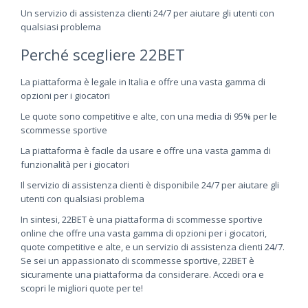
Un servizio di assistenza clienti 24/7 per aiutare gli utenti con
qualsiasi problema
Perché scegliere 22BET
La piattaforma è legale in Italia e offre una vasta gamma di
opzioni per i giocatori
Le quote sono competitive e alte, con una media di 95% per le
scommesse sportive
La piattaforma è facile da usare e offre una vasta gamma di
funzionalità per i giocatori
Il servizio di assistenza clienti è disponibile 24/7 per aiutare gli
utenti con qualsiasi problema
In sintesi, 22BET è una piattaforma di scommesse sportive
online che offre una vasta gamma di opzioni per i giocatori,
quote competitive e alte, e un servizio di assistenza clienti 24/7.
Se sei un appassionato di scommesse sportive, 22BET è
sicuramente una piattaforma da considerare. Accedi ora e
scopri le migliori quote per te!