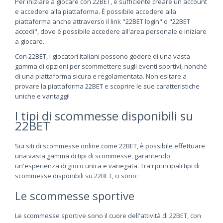
Per iniziare a giocare con 22BET, è sufficiente creare un account
e accedere alla piattaforma. È possibile accedere alla
piattaforma anche attraverso il link "22BET login" o "22BET
accedi", dove è possibile accedere all'area personale e iniziare
a giocare.
Con 22BET, i giocatori italiani possono godere di una vasta
gamma di opzioni per scommettere sugli eventi sportivi, nonché
di una piattaforma sicura e regolamentata. Non esitare a
provare la piattaforma 22BET e scoprire le sue caratteristiche
uniche e vantaggi!
I tipi di scommesse disponibili su
22BET
Sui siti di scommesse online come 22BET, è possibile effettuare
una vasta gamma di tipi di scommesse, garantendo
un'esperienza di gioco unica e variegata. Tra i principali tipi di
scommesse disponibili su 22BET, ci sono:
Le scommesse sportive
Le scommesse sportive sono il cuore dell'attività di 22BET, con