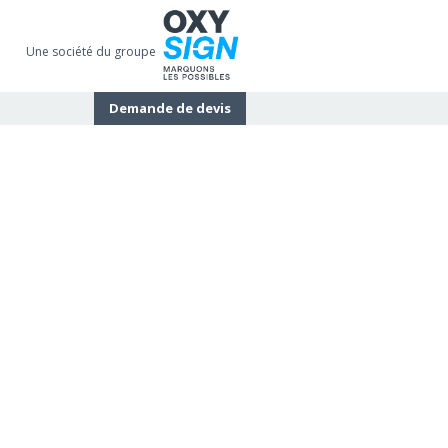
Une société du groupe
Demande de devis