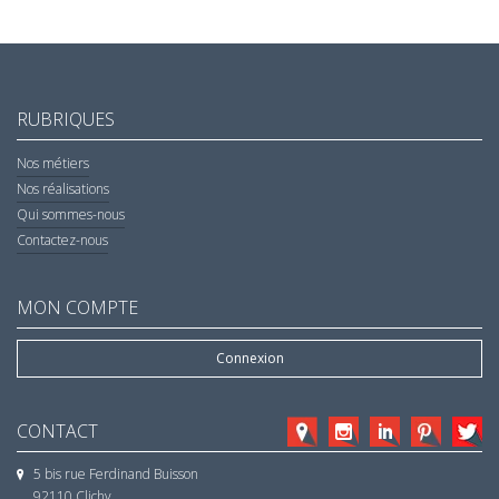
RUBRIQUES
Nos métiers
Nos réalisations
Qui sommes-nous
Contactez-nous
MON COMPTE
Connexion
CONTACT
5 bis rue Ferdinand Buisson
92110 Clichy