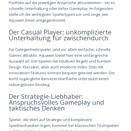
Portfolio auf die jeweiligen Ansprüche abzustimmen - sei es
schnelle Unterhaltung oder tiefes Gameplay. Im Folgenden
stelle ich die wichtigsten Spielertypen vor und zeige, wie
Aquawin ihnen entgegenkommt.
Der Casual Player: unkomplizierte
Unterhaltung für zwischendurch
Für Gelegenheitsspieler sind vor allem einfache, schnelle
Games attraktiv. Aquawin bietet hier eine umfangreiche
Auswahl an Slot-Spielen mit intuitiven Regeln und buntem
Design. Klassiker, aber auch moderne Video Slots mit
innovativen Features können bequem getestet werden. Die
leicht zugängliche Benutzeroberfläche unterstützt einen
reibungslosen Einstieg.
Der Strategie-Liebhaber:
Anspruchsvolles Gameplay und
taktisches Denken
Spieler, die Wert auf Strategie und komplexere
Spielmechaniken legen, kommen bei klassischen Tischspielen