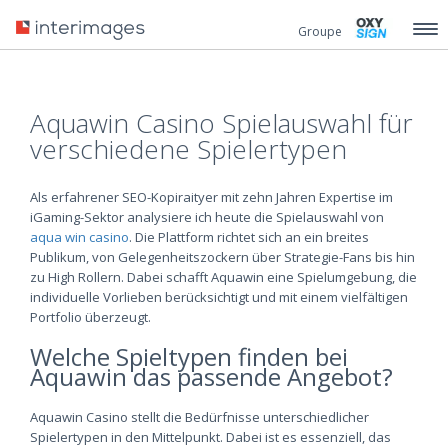
Groupe
Aquawin Casino Spielauswahl für
verschiedene Spielertypen
Als erfahrener SEO-Kopiraityer mit zehn Jahren Expertise im
iGaming-Sektor analysiere ich heute die Spielauswahl von
aqua win casino
. Die Plattform richtet sich an ein breites
Publikum, von Gelegenheitszockern über Strategie-Fans bis hin
zu High Rollern. Dabei schafft Aquawin eine Spielumgebung, die
individuelle Vorlieben berücksichtigt und mit einem vielfältigen
Portfolio überzeugt.
Welche Spieltypen finden bei
Aquawin das passende Angebot?
Aquawin Casino stellt die Bedürfnisse unterschiedlicher
Spielertypen in den Mittelpunkt. Dabei ist es essenziell, das