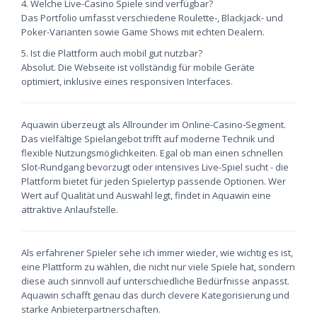
4. Welche Live-Casino Spiele sind verfügbar?
Das Portfolio umfasst verschiedene Roulette-, Blackjack- und
Poker-Varianten sowie Game Shows mit echten Dealern.
5. Ist die Plattform auch mobil gut nutzbar?
Absolut. Die Webseite ist vollständig für mobile Geräte
optimiert, inklusive eines responsiven Interfaces.
Aquawin überzeugt als Allrounder im Online-Casino-Segment.
Das vielfältige Spielangebot trifft auf moderne Technik und
flexible Nutzungsmöglichkeiten. Egal ob man einen schnellen
Slot-Rundgang bevorzugt oder intensives Live-Spiel sucht - die
Plattform bietet für jeden Spielertyp passende Optionen. Wer
Wert auf Qualität und Auswahl legt, findet in Aquawin eine
attraktive Anlaufstelle.
Als erfahrener Spieler sehe ich immer wieder, wie wichtig es ist,
eine Plattform zu wählen, die nicht nur viele Spiele hat, sondern
diese auch sinnvoll auf unterschiedliche Bedürfnisse anpasst.
Aquawin schafft genau das durch clevere Kategorisierung und
starke Anbieterpartnerschaften.