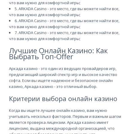
что вам нужно для комфортной игры;
5. ARKADA Casino - это место, где вы можете найти все,
что вам нужно для комфортной игры;
6. ARKADA Casino - это место, где вы можете найти все,
что вам нужно для комфортной игры;
7. ARKADA Casino - это место, где вы можете найти все,
что вам нужно для комфортной игры;
Лучшие Онлайн Казино: Как
Выбрать Топ-Оffer
Аркада казино - это один из ведущих провайдеров игр,
предлагающий широкий спектр игр и высокое качество
софта. Если вы ищете надежное и безопасное онлайн
казино, Аркада казино - это отличный выбор.
Критерии выбора онлайн казино
Когда вы ищете лучшее онлайн казино, вам нужно
учитывать несколько факторов. Первым и важным шагом
является проверка лицензии. Аркада казино имеет
лицензию, выдана международной организацией, что