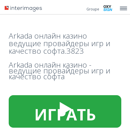
Groupe
Arkada онлайн казино
ведущие провайдеры игр и
качество софта.3823
Arkada онлайн казино -
ведущие провайдеры игр и
качество софта
▶️
ИГРАТЬ