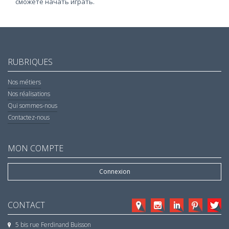
сможете начать играть.
RUBRIQUES
Nos métiers
Nos réalisations
Qui sommes-nous
Contactez-nous
MON COMPTE
Connexion
CONTACT
5 bis rue Ferdinand Buisson