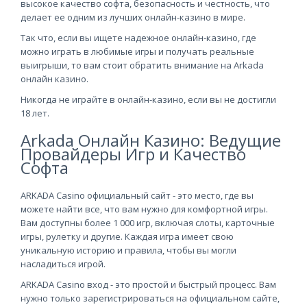
высокое качество софта, безопасность и честность, что
делает ее одним из лучших онлайн-казино в мире.
Так что, если вы ищете надежное онлайн-казино, где
можно играть в любимые игры и получать реальные
выигрыши, то вам стоит обратить внимание на Arkada
онлайн казино.
Никогда не играйте в онлайн-казино, если вы не достигли
18 лет.
Arkada Онлайн Казино: Ведущие
Провайдеры Игр и Качество
Софта
ARKADA Casino официальный сайт - это место, где вы
можете найти все, что вам нужно для комфортной игры.
Вам доступны более 1 000 игр, включая слоты, карточные
игры, рулетку и другие. Каждая игра имеет свою
уникальную историю и правила, чтобы вы могли
насладиться игрой.
ARKADA Casino вход - это простой и быстрый процесс. Вам
нужно только зарегистрироваться на официальном сайте,