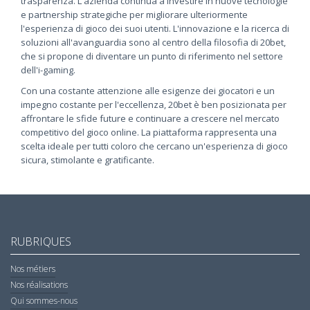
trasparenza. L'azienda continua a investire in nuove tecnologie
e partnership strategiche per migliorare ulteriormente
l'esperienza di gioco dei suoi utenti. L'innovazione e la ricerca di
soluzioni all'avanguardia sono al centro della filosofia di 20bet,
che si propone di diventare un punto di riferimento nel settore
dell'i-gaming.
Con una costante attenzione alle esigenze dei giocatori e un
impegno costante per l'eccellenza, 20bet è ben posizionata per
affrontare le sfide future e continuare a crescere nel mercato
competitivo del gioco online. La piattaforma rappresenta una
scelta ideale per tutti coloro che cercano un'esperienza di gioco
sicura, stimolante e gratificante.
RUBRIQUES
Nos métiers
Nos réalisations
Qui sommes-nous