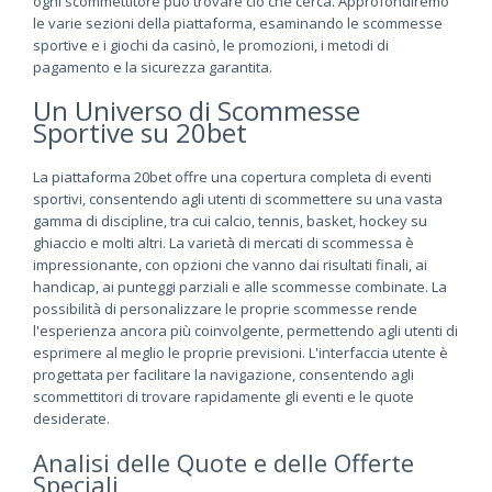
ogni scommettitore può trovare ciò che cerca. Approfondiremo
le varie sezioni della piattaforma, esaminando le scommesse
sportive e i giochi da casinò, le promozioni, i metodi di
pagamento e la sicurezza garantita.
Un Universo di Scommesse
Sportive su 20bet
La piattaforma 20bet offre una copertura completa di eventi
sportivi, consentendo agli utenti di scommettere su una vasta
gamma di discipline, tra cui calcio, tennis, basket, hockey su
ghiaccio e molti altri. La varietà di mercati di scommessa è
impressionante, con opzioni che vanno dai risultati finali, ai
handicap, ai punteggi parziali e alle scommesse combinate. La
possibilità di personalizzare le proprie scommesse rende
l'esperienza ancora più coinvolgente, permettendo agli utenti di
esprimere al meglio le proprie previsioni. L'interfaccia utente è
progettata per facilitare la navigazione, consentendo agli
scommettitori di trovare rapidamente gli eventi e le quote
desiderate.
Analisi delle Quote e delle Offerte
Speciali