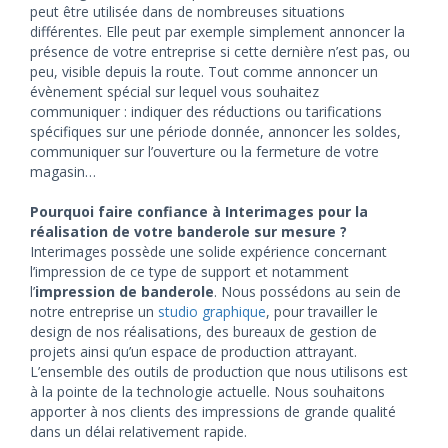
peut être utilisée dans de nombreuses situations
différentes. Elle peut par exemple simplement annoncer la
présence de votre entreprise si cette dernière n’est pas, ou
peu, visible depuis la route. Tout comme annoncer un
évènement spécial sur lequel vous souhaitez
communiquer : indiquer des réductions ou tarifications
spécifiques sur une période donnée, annoncer les soldes,
communiquer sur l’ouverture ou la fermeture de votre
magasin…
Pourquoi faire confiance à Interimages pour la
réalisation de votre banderole sur mesure ?
Interimages possède une solide expérience concernant
l’impression de ce type de support et notamment
l’
impression de banderole
. Nous possédons au sein de
notre entreprise un
studio graphique
, pour travailler le
design de nos réalisations, des bureaux de gestion de
projets ainsi qu’un espace de production attrayant.
L’ensemble des outils de production que nous utilisons est
à la pointe de la technologie actuelle. Nous souhaitons
apporter à nos clients des impressions de grande qualité
dans un délai relativement rapide.