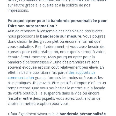
sur l’autre grâce à la qualité et à la solidité de nos
impressions.
Pourquoi opter pour la banderole personnalisée pour
faire son autopromotion ?
Afin de répondre à l’ensemble des besoins de nos clients,
nous proposons la
banderole sur mesure
. Vous pourrez
donc choisir le design complet ou encore le format que
vous souhaitez. Bien évidemment, si vous avez besoin de
conseils pour cette réalisation, nos experts seront à votre
écoute à tout moment. Mais pourquoi opter pour la
banderole personnalisée ? L’une des premières raisons
souvent évoquée est son coût relativement peu élevé. En
effet, la bâche publicitaire fait partie
des supports de
communication
grands formats les moins onéreux et les
plus pratiques. Ils peuvent être installés n’importe où en un
temps record. Que vous souhaitiez la mettre sur la façade
de votre boutique, la suspendre dans le vide ou encore
l’installer entre deux piquets, vous aurez tout le loisir de
choisir la meilleure option pour vous.
Il faut également savoir que la
banderole personnalisée