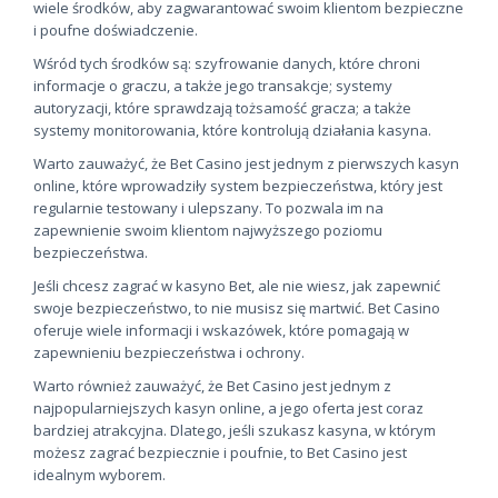
wiele środków, aby zagwarantować swoim klientom bezpieczne
i poufne doświadczenie.
Wśród tych środków są: szyfrowanie danych, które chroni
informacje o graczu, a także jego transakcje; systemy
autoryzacji, które sprawdzają tożsamość gracza; a także
systemy monitorowania, które kontrolują działania kasyna.
Warto zauważyć, że Bet Casino jest jednym z pierwszych kasyn
online, które wprowadziły system bezpieczeństwa, który jest
regularnie testowany i ulepszany. To pozwala im na
zapewnienie swoim klientom najwyższego poziomu
bezpieczeństwa.
Jeśli chcesz zagrać w kasyno Bet, ale nie wiesz, jak zapewnić
swoje bezpieczeństwo, to nie musisz się martwić. Bet Casino
oferuje wiele informacji i wskazówek, które pomagają w
zapewnieniu bezpieczeństwa i ochrony.
Warto również zauważyć, że Bet Casino jest jednym z
najpopularniejszych kasyn online, a jego oferta jest coraz
bardziej atrakcyjna. Dlatego, jeśli szukasz kasyna, w którym
możesz zagrać bezpiecznie i poufnie, to Bet Casino jest
idealnym wyborem.