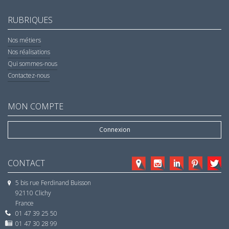
RUBRIQUES
Nos métiers
Nos réalisations
Qui sommes-nous
Contactez-nous
MON COMPTE
Connexion
CONTACT
5 bis rue Ferdinand Buisson
92110 Clichy
France
01 47 39 25 50
01 47 30 28 99