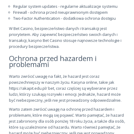
Regular system updates - regularne aktualizacje systemu
Firewall - ochrona przed nieuprawnionym dostępem
Two-Factor Authentication - dodatkowa ochrona dostępu
W Bet Casino, bezpieczeństwo danych i transakcji jest
priorytetem. Aby zapewnić bezpieczeństwo swoich danych i
transakcji, kasyno Bet Casino stosuje najnowsze technologie i
procedury bezpieczeństwa.
Ochrona przed hazardem i
problemami
Warto zwrócić uwagę na fakt, że hazard jest coraz
powszechniejszy w naszym życiu. Kasyna online, takie jak
https://akapit.edu.pl/ bet, coraz częściej są wybierane przez
ludzi, którzy szukają rozrywki i emocji. Jednakże, hazard może
być niebezpieczny, jeśli nie jest prowadzony odpowiedzialnie.
Warto zatem zwrócić uwagę na ochronę przed hazardem i
problemami, które mogą się pojawić. Warto pamiętać, że hazard
jest zabroniony dla osób poniżej 18 roku życia, a także dla osób,
które są uzależnione od hazardu. Warto również pamiętać, że
hazard może być niebezpieczny, jeśli nie jest prowadzony