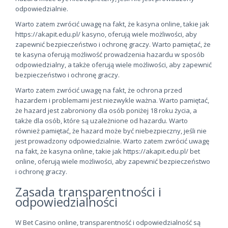
odpowiedzialnie.
Warto zatem zwrócić uwagę na fakt, że kasyna online, takie jak
https://akapit.edu.pl/ kasyno, oferują wiele możliwości, aby
zapewnić bezpieczeństwo i ochronę graczy. Warto pamiętać, że
te kasyna oferują możliwość prowadzenia hazardu w sposób
odpowiedzialny, a także oferują wiele możliwości, aby zapewnić
bezpieczeństwo i ochronę graczy.
Warto zatem zwrócić uwagę na fakt, że ochrona przed
hazardem i problemami jest niezwykle ważna. Warto pamiętać,
że hazard jest zabroniony dla osób poniżej 18 roku życia, a
także dla osób, które są uzależnione od hazardu. Warto
również pamiętać, że hazard może być niebezpieczny, jeśli nie
jest prowadzony odpowiedzialnie. Warto zatem zwrócić uwagę
na fakt, że kasyna online, takie jak https://akapit.edu.pl/ bet
online, oferują wiele możliwości, aby zapewnić bezpieczeństwo
i ochronę graczy.
Zasada transparentności i
odpowiedzialności
W Bet Casino online, transparentność i odpowiedzialność są