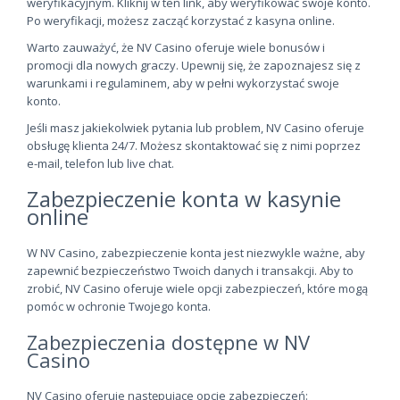
weryfikacyjnym. Kliknij w ten link, aby weryfikować swoje konto.
Po weryfikacji, możesz zacząć korzystać z kasyna online.
Warto zauważyć, że NV Casino oferuje wiele bonusów i
promocji dla nowych graczy. Upewnij się, że zapoznajesz się z
warunkami i regulaminem, aby w pełni wykorzystać swoje
konto.
Jeśli masz jakiekolwiek pytania lub problem, NV Casino oferuje
obsługę klienta 24/7. Możesz skontaktować się z nimi poprzez
e-mail, telefon lub live chat.
Zabezpieczenie konta w kasynie
online
W NV Casino, zabezpieczenie konta jest niezwykle ważne, aby
zapewnić bezpieczeństwo Twoich danych i transakcji. Aby to
zrobić, NV Casino oferuje wiele opcji zabezpieczeń, które mogą
pomóc w ochronie Twojego konta.
Zabezpieczenia dostępne w NV
Casino
NV Casino oferuje następujące opcje zabezpieczeń: