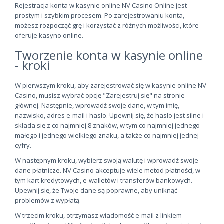
Rejestracja konta w kasynie online NV Casino Online jest
prostym i szybkim procesem. Po zarejestrowaniu konta,
możesz rozpocząć grę i korzystać z różnych możliwości, które
oferuje kasyno online.
Tworzenie konta w kasynie online
- kroki
W pierwszym kroku, aby zarejestrować się w kasynie online NV
Casino, musisz wybrać opcję "Zarejestruj się" na stronie
głównej. Następnie, wprowadź swoje dane, w tym imię,
nazwisko, adres e-mail i hasło. Upewnij się, że hasło jest silne i
składa się z co najmniej 8 znaków, w tym co najmniej jednego
małego i jednego wielkiego znaku, a także co najmniej jednej
cyfry.
W następnym kroku, wybierz swoją walutę i wprowadź swoje
dane płatnicze. NV Casino akceptuje wiele metod płatności, w
tym kart kredytowych, e-walletów i transferów bankowych.
Upewnij się, że Twoje dane są poprawne, aby uniknąć
problemów z wypłatą.
W trzecim kroku, otrzymasz wiadomość e-mail z linkiem