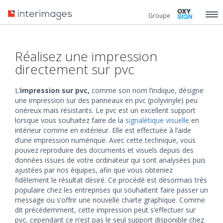
Groupe
Réalisez une impression
directement sur pvc
L’
impression sur pvc,
comme son nom l’indique, désigne
une impression sur des panneaux en pvc (polyvinyle) peu
onéreux mais résistants. Le pvc est un excellent support
lorsque vous souhaitez faire de la
signalétique visuelle
en
intérieur comme en extérieur. Elle est effectuée à l’aide
d’une impression numérique. Avec cette technique, vous
pouvez reproduire des documents et visuels depuis des
données issues de votre ordinateur qui sont analysées puis
ajustées par nos équipes, afin que vous obteniez
fidèlement le résultat désiré. Ce procédé est désormais très
populaire chez les entreprises qui souhaitent faire passer un
message ou s’offrir une nouvelle charte graphique. Comme
dit précédemment, cette impression peut s’effectuer sur
pvc, cependant ce n’est pas le seul support disponible chez