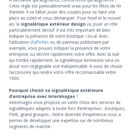
Cette règle est particulièrement vraie pour les fêtes de fin
d’année. Il va falloir jouer des coudes pour se faire une
place au soleil et vous démarquer. Pour Noel et le nouvel
an, la
signalétique extérieur design
va jouer un rôle
particulièrement décisif. Il est très important de bien
indiquer la présence de votre boutique / local. Avec
l’utilisation
d’affiches
ou de panneau publicitaire par
exemple, vous pouvez indiquer la présence de votre
entreprise ou décrire rapidement votre offre. Avec la nuit
qui tombe rapidement, la signalétique lumineuse sera un
atout non négligeable voir indispensable. A vous de choisir
l’accessoire qui rendra votre offre reconnaissable entre
1000.
Pourquoi choisir sa signalétique extérieure
d’entreprise avec Interimages
?
Interimages vous propose un vaste choix des services de
signalétiques adaptés à toute fors d’entreprises : boutiques,
PME, grand groupes…Notre diversité d’expérience nous a
permis de développer une expertise sur de nombreux
segments de marché.