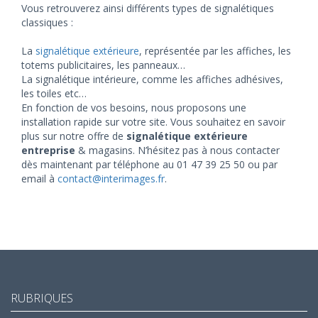
Vous retrouverez ainsi différents types de signalétiques
classiques :
La
signalétique extérieure
, représentée par les affiches, les
totems publicitaires, les panneaux…
La signalétique intérieure, comme les affiches adhésives,
les toiles etc…
En fonction de vos besoins, nous proposons une
installation rapide sur votre site. Vous souhaitez en savoir
plus sur notre offre de
signalétique extérieure
entreprise
& magasins. N’hésitez pas à nous contacter
dès maintenant par téléphone au 01 47 39 25 50 ou par
email à
contact@interimages.fr
.
RUBRIQUES