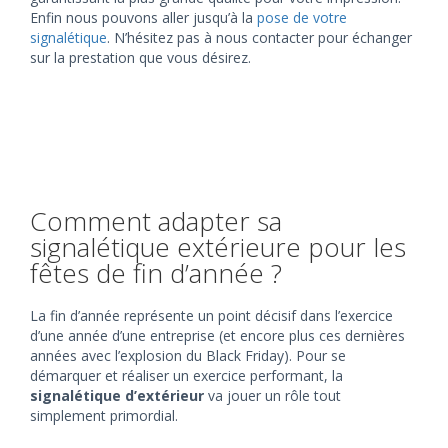
Enfin nous pouvons aller jusqu’à la
pose de votre
signalétique
. N’hésitez pas à nous contacter pour échanger
sur la prestation que vous désirez.
Comment adapter sa
signalétique extérieure pour les
fêtes de fin d’année ?
La fin d’année représente un point décisif dans l’exercice
d’une année d’une entreprise (et encore plus ces dernières
années avec l’explosion du Black Friday). Pour se
démarquer et réaliser un exercice performant, la
signalétique d’extérieur
va jouer un rôle tout
simplement primordial.