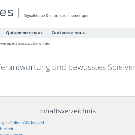
Signalétique & impression numérique
Qui sommes-nous
Contactez-nous
ntwortung und bewusstes Spielverhalten
 Verantwortung und bewusstes Spielve
Inhaltsverzeichnis
ng im Online-Glücksspiel
cherheit
respektieren