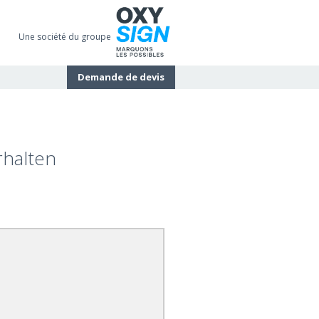
Une société du groupe
Demande de devis
rhalten