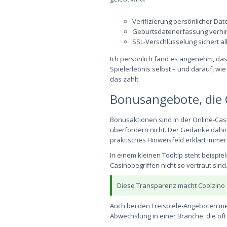
Verifizierung persönlicher Date
Geburtsdatenerfassung verhin
SSL-Verschlüsselung sichert al
Ich persönlich fand es angenehm, das
Spielerlebnis selbst – und darauf, wie
das zählt.
Bonusangebote, die 
Bonusaktionen sind in der Online-Casino
überfordern nicht. Der Gedanke dahinter
praktisches Hinweisfeld erklärt imme
In einem kleinen Tooltip steht beispi
Casinobegriffen nicht so vertraut sind
Diese Transparenz macht Coolzino z
Auch bei den Freispiele-Angeboten merk
Abwechslung in einer Branche, die of