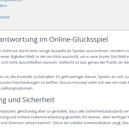
dern
spekte
rantwortung im Online-Glücksspiel
ich nicht nur durch eine riesige Auswahl an Spielen auszeichnet, sondern 
ner digitalen Welt, in der ein Klick ausreicht, um in eine bunte Slot-Welt 
sich nicht ausschließen müssen. Vielleicht ist das genau der Punkt, an d
s ist, die Kontrolle zu behalten. Es geht weniger darum, Spieler an sich
usste Entscheidungen zu treffen. Dieses Konzept zieht sich wie ein roter
szahlungsoptionen.
ng und Sicherheit
ompliziert, gleichzeitig aber so gestaltet, dass alle Sicherheitsstandard
erung und sichere Datenverarbeitung geachtet. Ein kleiner, aber wichtige
st und Grenzen setzen kannst.” Diese Art subtiler Kommunikation zeigt, da