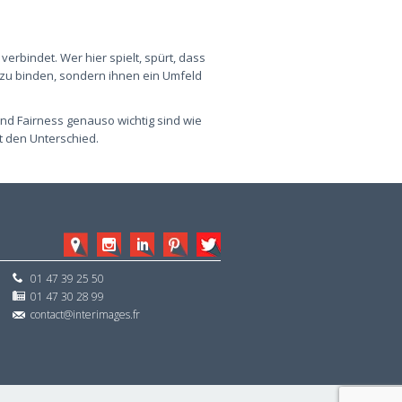
erbindet. Wer hier spielt, spürt, dass
 zu binden, sondern ihnen ein Umfeld
 und Fairness genauso wichtig sind wie
t den Unterschied.
01 47 39 25 50
01 47 30 28 99
contact@interimages.fr