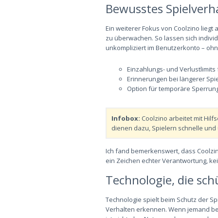
Bewusstes Spielverh
Ein weiterer Fokus von Coolzino liegt 
zu überwachen. So lassen sich indivi
unkompliziert im Benutzerkonto – ohn
Einzahlungs- und Verlustlimits 
Erinnerungen bei längerer Spie
Option für temporäre Sperrun
Infobox:
Coolzino arbeitet mit Hil
dienen dazu, Spielern schnelle und 
Ich fand bemerkenswert, dass Coolzino
ein Zeichen echter Verantwortung, ke
Technologie, die sch
Technologie spielt beim Schutz der S
Verhalten erkennen. Wenn jemand beisp