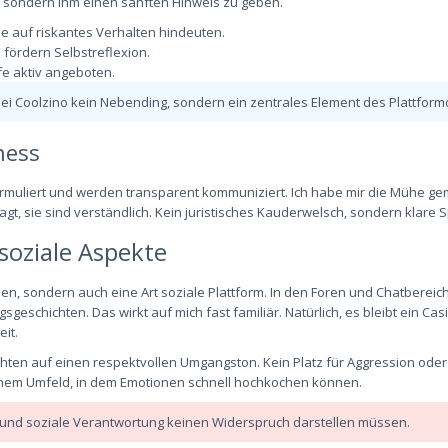
, sondern ihm einen sanften Hinweis zu geben.
die auf riskantes Verhalten hindeuten.
fördern Selbstreflexion.
fe aktiv angeboten.
ei Coolzino kein Nebending, sondern ein zentrales Element des Plattform
ness
formuliert und werden transparent kommuniziert. Ich habe mir die Mühe gem
esagt, sie sind verständlich. Kein juristisches Kauderwelsch, sondern klare 
oziale Aspekte
elen, sondern auch eine Art soziale Plattform. In den Foren und Chatbereic
geschichten. Das wirkt auf mich fast familiär. Natürlich, es bleibt ein Ca
it.
chten auf einen respektvollen Umgangston. Kein Platz für Aggression od
nem Umfeld, in dem Emotionen schnell hochkochen können.
l und soziale Verantwortung keinen Widerspruch darstellen müssen.