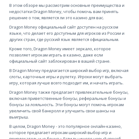
В этом обзоре мы рассмотрим основные преимущества и
недостатки Dragon Money, чтобы помочь вам принять
решение о том, является ли это казино для вас.
Dragon Money официальный сайт доступен на русском
языке, что делает его доступным для игроков из России и
других стран, где русский язык является официальным.
Кроме того, Dragon Money имеет зеркало, которое
позволяет игрокам играть в казино, даже если
официальный сайт заблокирован в вашей стране.
В Dragon Money предлагается широкий выбор игр, включая
слоты, карточные игры и рулетку. Игроки могут выбрать
игру, которая лучше всего подходит им, и начать играть.
Dragon Money также предлагает привлекательные бонусы,
включая приветственные бонусы, реферальные бонусы и
бонусы за лояльность. Эти бонусы могут помочь игрокам
увеличить свой банкролл и улучшить свои шансы на
выигрыш.
В целом, Dragon Money - это популярное онлайн-казино,
которое предлагает игрокам широкий выбор игр и
привлекательные бонусы. Если вы ищете новый способ