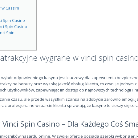
 w Cassini
i Spin Casino
nci Spin Casino
nci Spin
atrakcyjne wygrane w vinci spin casin
e, wybór odpowiedniego kasyna jest kluczowy dla zapewnienia bezpieczn
trakcyjne bonusy oraz wysoką jakość obsługi klienta, co czyni je jednym z 
woich użytkowników, zapewniając im dostęp do najnowszych technologii i 
ędzanie czasu, ale przede wszystkim szansa na zdobycie zarówno emocji, j
raz profesjonalne wsparcie klienta sprawiają, że kasyno to cieszy się co
 Vinci Spin Casino – Dla Każdego Coś S
a miłośników hazardu online. W swojej ofercie posiada szeroki wybór gier,