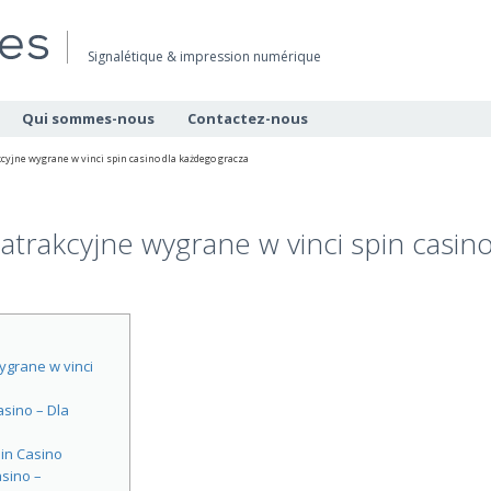
Signalétique & impression numérique
Qui sommes-nous
Contactez-nous
cyjne wygrane w vinci spin casino dla każdego gracza
atrakcyjne wygrane w vinci spin casin
ygrane w vinci
asino – Dla
pin Casino
asino –