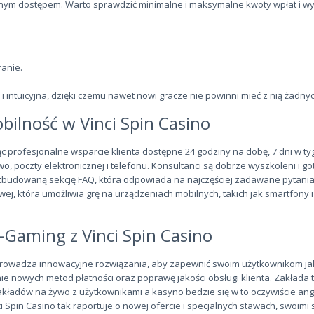
ym dostępem. Warto sprawdzić minimalne i maksymalne kwoty wpłat i wy
ranie.
a i intuicyjna, dzięki czemu nawet nowi gracze nie powinni mieć z nią żadn
obilność w Vinci Spin Casino
ąc profesjonalne wsparcie klienta dostępne 24 godziny na dobę, 7 dni w t
o, poczty elektronicznej i telefonu. Konsultanci są dobrze wyszkoleni i 
zbudowaną sekcję FAQ, która odpowiada na najczęściej zadawane pytani
j, która umożliwia grę na urządzeniach mobilnych, takich jak smartfony i
I-Gaming z Vinci Spin Casino
i wprowadza innowacyjne rozwiązania, aby zapewnić swoim użytkownikom ja
e nowych metod płatności oraz poprawę jakości obsługi klienta. Zakłada ta
akładów na żywo z użytkownikami a kasyno bedzie się w to oczywiście ang
 Spin Casino tak raportuje o nowej ofercie i specjalnych stawach, swoimi