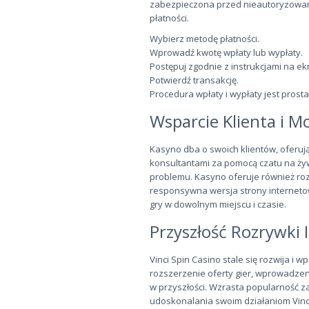
zabezpieczona przed nieautoryzowan
płatności.
Wybierz metodę płatności.
Wprowadź kwotę wpłaty lub wypłaty.
Postępuj zgodnie z instrukcjami na ek
Potwierdź transakcję.
Procedura wpłaty i wypłaty jest prost
Wsparcie Klienta i M
Kasyno
dba o swoich klientów, oferuj
konsultantami za pomocą czatu na żyw
problemu. Kasyno oferuje również ro
responsywna wersja strony internetowe
gry w dowolnym miejscu i czasie.
Przyszłość Rozrywki 
Vinci Spin Casino stale się rozwija 
rozszerzenie oferty gier, wprowadzeni
w przyszłości. Wzrasta popularność z
udoskonalania swoim działaniom Vinci