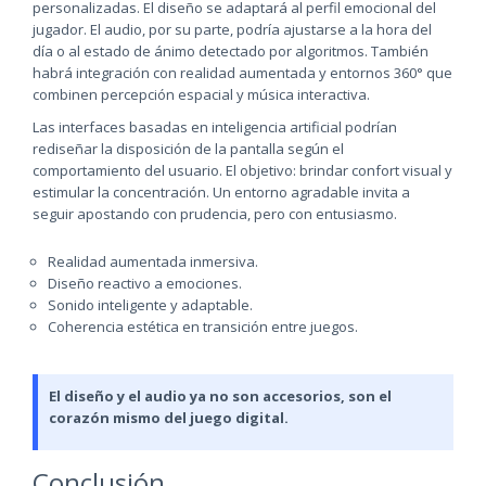
personalizadas. El diseño se adaptará al perfil emocional del
jugador. El audio, por su parte, podría ajustarse a la hora del
día o al estado de ánimo detectado por algoritmos. También
habrá integración con realidad aumentada y entornos 360° que
combinen percepción espacial y música interactiva.
Las interfaces basadas en inteligencia artificial podrían
rediseñar la disposición de la pantalla según el
comportamiento del usuario. El objetivo: brindar confort visual y
estimular la concentración. Un entorno agradable invita a
seguir apostando con prudencia, pero con entusiasmo.
Realidad aumentada inmersiva.
Diseño reactivo a emociones.
Sonido inteligente y adaptable.
Coherencia estética en transición entre juegos.
El diseño y el audio ya no son accesorios, son el
corazón mismo del juego digital.
Conclusión