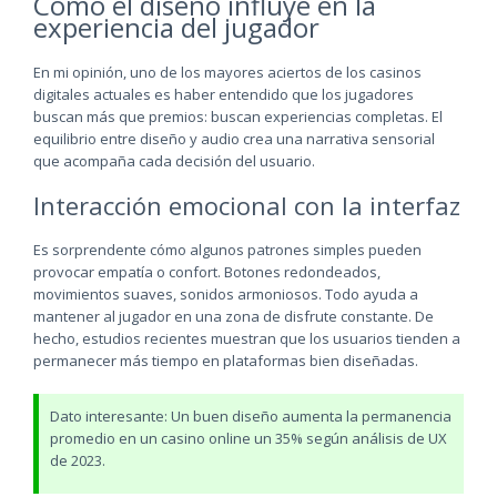
Cómo el diseño influye en la
experiencia del jugador
En mi opinión, uno de los mayores aciertos de los casinos
digitales actuales es haber entendido que los jugadores
buscan más que premios: buscan experiencias completas. El
equilibrio entre diseño y audio crea una narrativa sensorial
que acompaña cada decisión del usuario.
Interacción emocional con la interfaz
Es sorprendente cómo algunos patrones simples pueden
provocar empatía o confort. Botones redondeados,
movimientos suaves, sonidos armoniosos. Todo ayuda a
mantener al jugador en una zona de disfrute constante. De
hecho, estudios recientes muestran que los usuarios tienden a
permanecer más tiempo en plataformas bien diseñadas.
Dato interesante:
Un buen diseño aumenta la permanencia
promedio en un casino online un 35% según análisis de UX
de 2023.