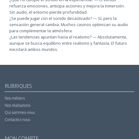
refuerza emociones, anticipa acciones y mejora la inmersión.
Sin audio, el entorno pierde profundidad.
¿Se puede jugar con el sonido desactivado?
— Sí, pero la
sensación general cambia. Muchos casinos optimizan su audio
para complementar la atmósfera.
¿Las tendencias apuntan hacia el realismo?
— Absolutamente,
aunque se busca equilibrio entre realismo y fantasía. El futuro
mezclará ambos mundos.
RUBRIQUES
Nos métiers
Nos réalisations
Qui sommes-nous
Contactez-nous
MON COMPTE