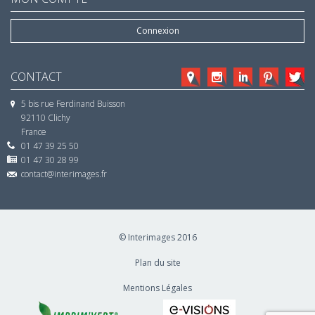
Connexion
CONTACT
5 bis rue Ferdinand Buisson
92110 Clichy
France
01 47 39 25 50
01 47 30 28 99
contact@interimages.fr
© Interimages 2016
Plan du site
Mentions Légales