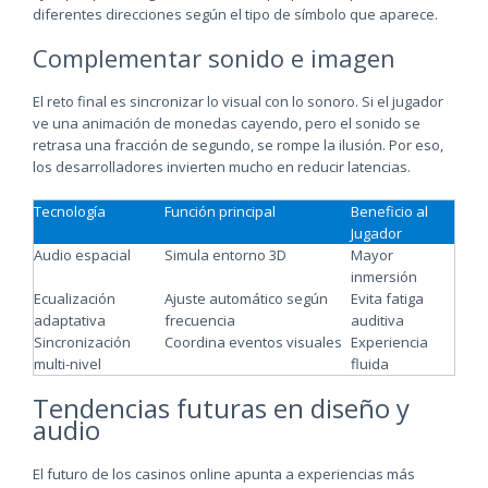
diferentes direcciones según el tipo de símbolo que aparece.
Complementar sonido e imagen
El reto final es sincronizar lo visual con lo sonoro. Si el jugador
ve una animación de monedas cayendo, pero el sonido se
retrasa una fracción de segundo, se rompe la ilusión. Por eso,
los desarrolladores invierten mucho en reducir latencias.
Tecnología
Función principal
Beneficio al
Jugador
Audio espacial
Simula entorno 3D
Mayor
inmersión
Ecualización
Ajuste automático según
Evita fatiga
adaptativa
frecuencia
auditiva
Sincronización
Coordina eventos visuales
Experiencia
multi-nivel
fluida
Tendencias futuras en diseño y
audio
El futuro de los casinos online apunta a experiencias más