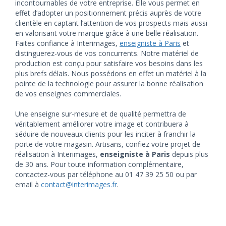
incontournables de votre entreprise. Elle vous permet en
effet d’adopter un positionnement précis auprès de votre
clientèle en captant l’attention de vos prospects mais aussi
en valorisant votre marque grâce à une belle réalisation.
Faites confiance à Interimages,
enseigniste à Paris
et
distinguerez-vous de vos concurrents. Notre matériel de
production est conçu pour satisfaire vos besoins dans les
plus brefs délais. Nous possédons en effet un matériel à la
pointe de la technologie pour assurer la bonne réalisation
de vos enseignes commerciales.
Une enseigne sur-mesure et de qualité permettra de
véritablement améliorer votre image et contribuera à
séduire de nouveaux clients pour les inciter à franchir la
porte de votre magasin. Artisans, confiez votre projet de
réalisation à Interimages,
enseigniste à Paris
depuis plus
de 30 ans. Pour toute information complémentaire,
contactez-vous par téléphone au 01 47 39 25 50 ou par
email à
contact@interimages.fr
.