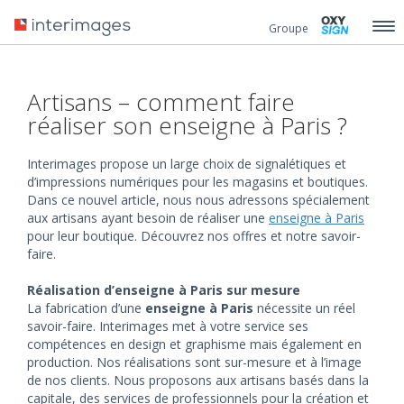
Groupe
Artisans – comment faire
réaliser son enseigne à Paris ?
Interimages propose un large choix de signalétiques et
d’impressions numériques pour les magasins et boutiques.
Dans ce nouvel article, nous nous adressons spécialement
aux artisans ayant besoin de réaliser une
enseigne à Paris
pour leur boutique. Découvrez nos offres et notre savoir-
faire.
Réalisation d’enseigne à Paris sur mesure
La fabrication d’une
enseigne à Paris
nécessite un réel
savoir-faire. Interimages met à votre service ses
compétences en design et graphisme mais également en
production. Nos réalisations sont sur-mesure et à l’image
de nos clients. Nous proposons aux artisans basés dans la
capitale, des services de professionnels pour la création et