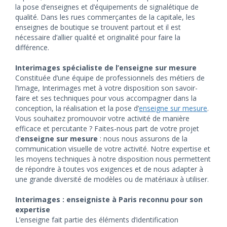
la pose d’enseignes et d’équipements de signalétique de
qualité. Dans les rues commerçantes de la capitale, les
enseignes de boutique se trouvent partout et il est
nécessaire d’allier qualité et originalité pour faire la
différence.
Interimages spécialiste de l’enseigne sur mesure
Constituée d’une équipe de professionnels des métiers de
l’image, Interimages met à votre disposition son savoir-
faire et ses techniques pour vous accompagner dans la
conception, la réalisation et la pose d’
enseigne sur mesure
.
Vous souhaitez promouvoir votre activité de manière
efficace et percutante ? Faites-nous part de votre projet
d’
enseigne sur mesure
: nous nous assurons de la
communication visuelle de votre activité. Notre expertise et
les moyens techniques à notre disposition nous permettent
de répondre à toutes vos exigences et de nous adapter à
une grande diversité de modèles ou de matériaux à utiliser.
Interimages : enseigniste à Paris reconnu pour son
expertise
L’enseigne fait partie des éléments d’identification