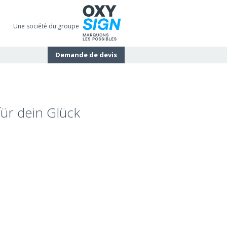
Une société du groupe
Demande de devis
für dein Glück