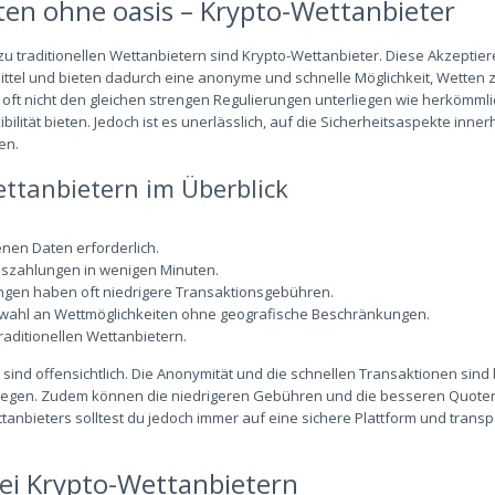
ten ohne oasis – Krypto-Wettanbieter
zu traditionellen Wettanbietern sind Krypto-Wettanbieter. Diese Akzeptie
ittel und bieten dadurch eine anonyme und schnelle Möglichkeit, Wetten
oft nicht den gleichen strengen Regulierungen unterliegen wie herkömmli
bilität bieten. Jedoch ist es unerlässlich, auf die Sicherheitsaspekte inne
en.
ettanbietern im Überblick
en Daten erforderlich.
Auszahlungen in wenigen Minuten.
gen haben oft niedrigere Transaktionsgebühren.
wahl an Wettmöglichkeiten ohne geografische Beschränkungen.
raditionellen Wettanbietern.
sind offensichtlich. Die Anonymität und die schnellen Transaktionen sind b
re legen. Zudem können die niedrigeren Gebühren und die besseren Quote
ttanbieters solltest du jedoch immer auf eine sichere Plattform und tra
bei Krypto-Wettanbietern