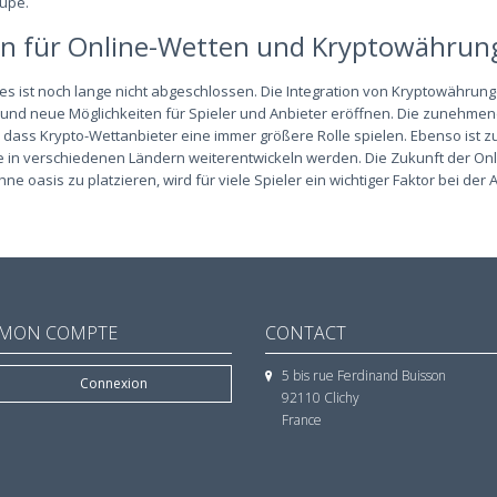
Lupe.
en für Online-Wetten und Kryptowährun
es ist noch lange nicht abgeschlossen. Die Integration von Kryptowähru
en und neue Möglichkeiten für Spieler und Anbieter eröffnen. Die zuneh
, dass Krypto-Wettanbieter eine immer größere Rolle spielen. Ebenso ist z
e in verschiedenen Ländern weiterentwickeln werden. Die Zukunft der On
ne oasis zu platzieren, wird für viele Spieler ein wichtiger Faktor bei der
MON COMPTE
CONTACT
5 bis rue Ferdinand Buisson
Connexion
92110 Clichy
France