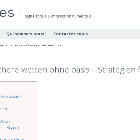
Signalétique & impression numérique
Qui sommes-nous
Contactez-nous
 wetten ohne oasis – Strategien für dein Glück
chere wetten ohne oasis – Strategien 
ohne oasis –
ller
Detail
s – Krypto-