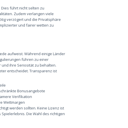
Dies führt nicht selten zu
itäten. Zudem verlangen viele
ig verzögert und die Privatsphäre
plizierter und fairer wetten zu
iede aufweist. Während einige Länder
egulierungen führen zu einer
und ihre Seriosität zu behalten.
ter entscheidet. Transparenz ist
eile
schränkte Bonusangebote
amere Verifikation
e Wettmargen
htigt werden sollten. Keine Lizenz ist
Spielerlebnis. Die Wahl des richtigen