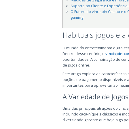
Medidas de Segurança e Proteç
Suporte ao Cliente e Experiência
O Futuro do vincispin Casino e o C
gaming
Habituais jogos e a
O mundo do entretenimento digital te
Dentro desse cenário, o
vincispin ca
oportunidades. A combinação de conv
de jogos online.
Este artigo explora as características
opções de pagamento disponíveis e as
importantes para aproveitar ao máxim
A Variedade de Jogos
Uma das principais atrações do vinci
incluindo caça-níqueis clássicos e mo
diversidade garante que haja algo pa