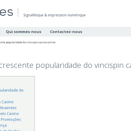
Signalétique & impression numérique
Qui sommes-nous
Contactez-nous
ente popularidade do vincispin casino online
 crescente popularidade do vincispin c
pularidade do
n Casino
Atraentes
elo Casino
e Promoções
ança