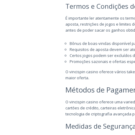
Termos e Condições d
É importante ler atentamente os term
aposta, restrições de jogos e limites
antes de poder sacar os ganhos obti
Bônus de boas-vindas disponível p
Requisitos de aposta devem ser at
Certos jogos podem ser excluídos 
Promoções sazonais e ofertas espe
O vincispin casino oferece vários tak
maior oferta.
Métodos de Pagamen
O vincispin casino oferece uma vari
cartões de crédito, carteiras eletrôn
tecnologia de criptografia avançada 
Medidas de Segurança