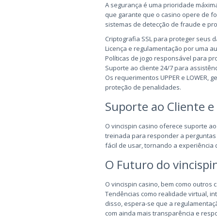
A segurança é uma prioridade máxima 
que garante que o casino opere de fo
sistemas de detecção de fraude e pro
Criptografia SSL para proteger seus d
Licença e regulamentação por uma aut
Políticas de jogo responsável para pr
Suporte ao cliente 24/7 para assistên
Os requerimentos UPPER e LOWER, ge
proteção de penalidades.
Suporte ao Cliente e
O vincispin casino oferece suporte ao 
treinada para responder a perguntas 
fácil de usar, tornando a experiência
O Futuro do vincispi
O vincispin casino, bem como outros 
Tendências como realidade virtual, int
disso, espera-se que a regulamentaçã
com ainda mais transparência e resp