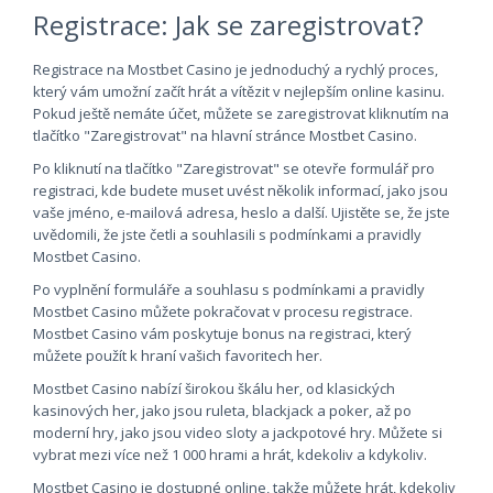
Registrace: Jak se zaregistrovat?
Registrace na Mostbet Casino je jednoduchý a rychlý proces,
který vám umožní začít hrát a vítězit v nejlepším online kasinu.
Pokud ještě nemáte účet, můžete se zaregistrovat kliknutím na
tlačítko "Zaregistrovat" na hlavní stránce Mostbet Casino.
Po kliknutí na tlačítko "Zaregistrovat" se otevře formulář pro
registraci, kde budete muset uvést několik informací, jako jsou
vaše jméno, e-mailová adresa, heslo a další. Ujistěte se, že jste
uvědomili, že jste četli a souhlasili s podmínkami a pravidly
Mostbet Casino.
Po vyplnění formuláře a souhlasu s podmínkami a pravidly
Mostbet Casino můžete pokračovat v procesu registrace.
Mostbet Casino vám poskytuje bonus na registraci, který
můžete použít k hraní vašich favoritech her.
Mostbet Casino nabízí širokou škálu her, od klasických
kasinových her, jako jsou ruleta, blackjack a poker, až po
moderní hry, jako jsou video sloty a jackpotové hry. Můžete si
vybrat mezi více než 1 000 hrami a hrát, kdekoliv a kdykoliv.
Mostbet Casino je dostupné online, takže můžete hrát, kdekoliv