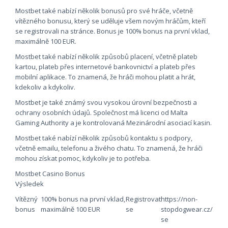
Mostbet také nabízí několik bonusů pro své hráče, včetně
vítězného bonusu, který se uděluje všem novým hráčům, kteří
se registrovali na stránce. Bonus je 100% bonus na první vklad,
maximálně 100 EUR.
Mostbet také nabízí několik způsobů placení, včetně plateb
kartou, plateb přes internetové bankovnictví a plateb přes
mobilní aplikace. To znamená, že hráči mohou platit a hrát,
kdekoliv a kdykoliv.
Mostbet je také známý svou vysokou úrovní bezpečnosti a
ochrany osobních údajů. Společnost má licenci od Malta
Gaming Authority a je kontrolovaná Mezinárodní asociací kasin.
Mostbet také nabízí několik způsobů kontaktu s podpory,
včetně emailu, telefonu a živého chatu. To znamená, že hráči
mohou získat pomoc, kdykoliv je to potřeba.
Mostbet Casino Bonus
Výsledek
Vítězný
100% bonus na první vklad,
Registrovat
https://non-
bonus
maximálně 100 EUR
se
stopdogwear.cz/
se