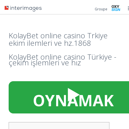
Groupe
KolayBet online casino Trkiye
ekim ilemleri ve hz.1868
KolayBet online casino Türkiye -
çekim işlemleri ve hız
▶️
OYNAMAK