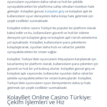
oyuncuların oyunlarını daha rahat ve hızlı bir şekilde
oynayabilecekleri bir platforma sahip olmaları mümkün hale
gelmiştir. KolayBet güncel,
kolaybet giriş
ve kolaybet apk ile
kullanıcıların oyun deneyimini daha kolay hale getirmek için
çeşitli özellikler sunmaktadır.
KolayBet online casino Türkiye'de popüler bir platform olarak
kabul edilir ve bu, kullanıcıların güvenli ve hızlı bir ödeme
deneyimi için kolaybet girişi ve kolaybet apk'ı tercih etmelerine
yol açmaktadır. KolayBet, kullanıcıların para çekimlerini
kolaylaştırarak, oyunları daha hızlı ve rahat bir şekilde
oynayabilecekleri bir ortam sağlar.
KolayBet, Türkiye'deki oyuncuların ihtiyaçlarını karşılamak için
tasarlanmış bir platform olarak, kullanıcıların para çekimleri için
güvenli ve hızlı bir yol bulmuş olurlar. KolayBet güncel giriş ve
kolaybet apk sayesinde, kullanıcılar oyunları daha rahat bir
şekilde oynayabilecekleri bir ortam bulmuşlardır. KolayBet,
Türkiye'deki oyuncuların oyun deneyimlerini daha iyi hale
getirmek için çeşitli özellikler sunmaktadır.
KolayBet Online Casino Türkiye:
Çekim İşlemleri ve Hız