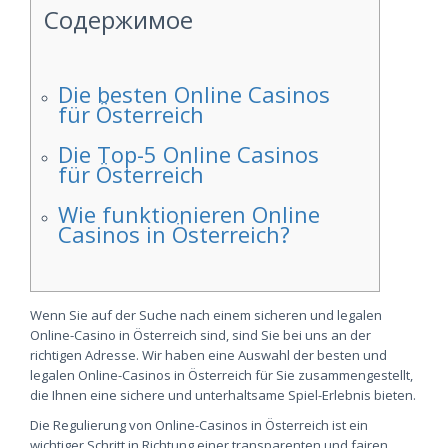
Содержимое
Die besten Online Casinos
für Österreich
Die Top-5 Online Casinos
für Österreich
Wie funktionieren Online
Casinos in Österreich?
Wenn Sie auf der Suche nach einem sicheren und legalen
Online-Casino in Österreich sind, sind Sie bei uns an der
richtigen Adresse. Wir haben eine Auswahl der besten und
legalen Online-Casinos in Österreich für Sie zusammengestellt,
die Ihnen eine sichere und unterhaltsame Spiel-Erlebnis bieten.
Die Regulierung von Online-Casinos in Österreich ist ein
wichtiger Schritt in Richtung einer transparenten und fairen