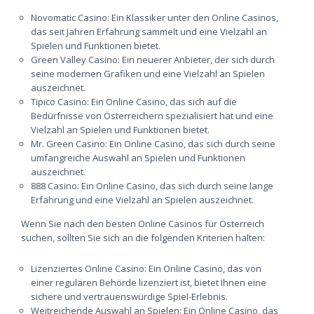
Novomatic Casino: Ein Klassiker unter den Online Casinos,
das seit Jahren Erfahrung sammelt und eine Vielzahl an
Spielen und Funktionen bietet.
Green Valley Casino: Ein neuerer Anbieter, der sich durch
seine modernen Grafiken und eine Vielzahl an Spielen
auszeichnet.
Tipico Casino: Ein Online Casino, das sich auf die
Bedürfnisse von Österreichern spezialisiert hat und eine
Vielzahl an Spielen und Funktionen bietet.
Mr. Green Casino: Ein Online Casino, das sich durch seine
umfangreiche Auswahl an Spielen und Funktionen
auszeichnet.
888 Casino: Ein Online Casino, das sich durch seine lange
Erfahrung und eine Vielzahl an Spielen auszeichnet.
Wenn Sie nach den besten Online Casinos für Österreich
suchen, sollten Sie sich an die folgenden Kriterien halten:
Lizenziertes Online Casino: Ein Online Casino, das von
einer regulären Behörde lizenziert ist, bietet Ihnen eine
sichere und vertrauenswürdige Spiel-Erlebnis.
Weitreichende Auswahl an Spielen: Ein Online Casino, das