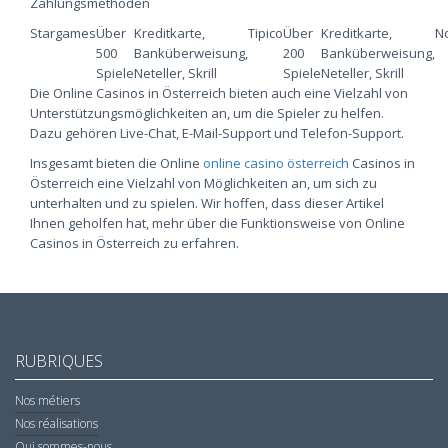
Zahlungsmethoden
Stargames
Über
Kreditkarte,
Tipico
Über
Kreditkarte,
N
500
Banküberweisung,
200
Banküberweisung,
Spiele
Neteller, Skrill
Spiele
Neteller, Skrill
Die Online Casinos in Österreich bieten auch eine Vielzahl von
Unterstützungsmöglichkeiten an, um die Spieler zu helfen.
Dazu gehören Live-Chat, E-Mail-Support und Telefon-Support.
Insgesamt bieten die Online
online casino österreich
Casinos in
Österreich eine Vielzahl von Möglichkeiten an, um sich zu
unterhalten und zu spielen. Wir hoffen, dass dieser Artikel
Ihnen geholfen hat, mehr über die Funktionsweise von Online
Casinos in Österreich zu erfahren.
RUBRIQUES
Nos métiers
Nos réalisations
Qui sommes-nous