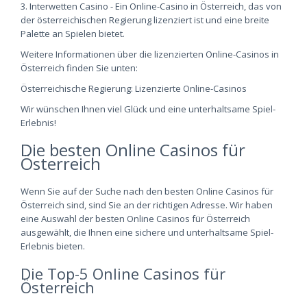
3. Interwetten Casino - Ein Online-Casino in Österreich, das von
der österreichischen Regierung lizenziert ist und eine breite
Palette an Spielen bietet.
Weitere Informationen über die lizenzierten Online-Casinos in
Österreich finden Sie unten:
Österreichische Regierung: Lizenzierte Online-Casinos
Wir wünschen Ihnen viel Glück und eine unterhaltsame Spiel-
Erlebnis!
Die besten Online Casinos für
Österreich
Wenn Sie auf der Suche nach den besten Online Casinos für
Österreich sind, sind Sie an der richtigen Adresse. Wir haben
eine Auswahl der besten Online Casinos für Österreich
ausgewählt, die Ihnen eine sichere und unterhaltsame Spiel-
Erlebnis bieten.
Die Top-5 Online Casinos für
Österreich