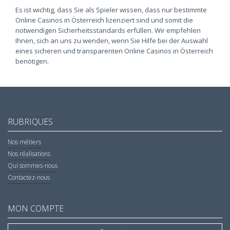
Es ist wichtig, dass Sie als Spieler wissen, dass nur bestimmte
Online Casinos in Österreich lizenziert sind und somit die
notwendigen Sicherheitsstandards erfüllen. Wir empfehlen
Ihnen, sich an uns zu wenden, wenn Sie Hilfe bei der Auswahl
eines sicheren und transparenten Online Casinos in Österreich
benötigen.
RUBRIQUES
Nos métiers
Nos réalisations
Qui sommes-nous
Contactez-nous
MON COMPTE