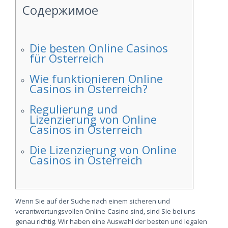
Содержимое
Die besten Online Casinos
für Österreich
Wie funktionieren Online
Casinos in Österreich?
Regulierung und
Lizenzierung von Online
Casinos in Österreich
Die Lizenzierung von Online
Casinos in Österreich
Wenn Sie auf der Suche nach einem sicheren und
verantwortungsvollen Online-Casino sind, sind Sie bei uns
genau richtig. Wir haben eine Auswahl der besten und legalen