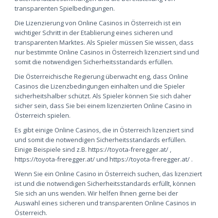
transparenten Spielbedingungen.
Die Lizenzierung von Online Casinos in Österreich ist ein
wichtiger Schritt in der Etablierung eines sicheren und
transparenten Marktes. Als Spieler müssen Sie wissen, dass
nur bestimmte Online Casinos in Österreich lizenziert sind und
somit die notwendigen Sicherheitsstandards erfüllen.
Die Österreichische Regierung überwacht eng, dass Online
Casinos die Lizenzbedingungen einhalten und die Spieler
sicherheitshalber schützt. Als Spieler können Sie sich daher
sicher sein, dass Sie bei einem lizenzierten Online Casino in
Österreich spielen.
Es gibt einige Online Casinos, die in Österreich lizenziert sind
und somit die notwendigen Sicherheitsstandards erfüllen.
Einige Beispiele sind z.B. https://toyota-freregger.at/ ,
https://toyota-freregger.at/ und https://toyota-freregger.at/ .
Wenn Sie ein Online Casino in Österreich suchen, das lizenziert
ist und die notwendigen Sicherheitsstandards erfüllt, können
Sie sich an uns wenden. Wir helfen Ihnen gerne bei der
Auswahl eines sicheren und transparenten Online Casinos in
Österreich.