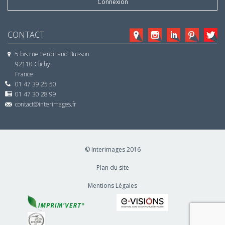
Connexion
CONTACT
5 bis rue Ferdinand Buisson
92110 Clichy
France
01 47 39 25 50
01 47 30 28 99
contact@interimages.fr
© Interimages 2016
Plan du site
Mentions Légales