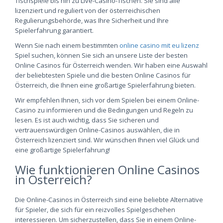
Tischspiele bis hin zu Live-Casino-Tischen. Sie sind alle
lizenziert und reguliert von der österreichischen
Regulierungsbehörde, was Ihre Sicherheit und Ihre
Spielerfahrung garantiert.
Wenn Sie nach einem bestimmten
online casino mit eu lizenz
Spiel suchen, können Sie sich an unsere Liste der besten
Online Casinos für Österreich wenden. Wir haben eine Auswahl
der beliebtesten Spiele und die besten Online Casinos für
Österreich, die Ihnen eine großartige Spielerfahrung bieten.
Wir empfehlen Ihnen, sich vor dem Spielen bei einem Online-
Casino zu informieren und die Bedingungen und Regeln zu
lesen. Es ist auch wichtig, dass Sie sicheren und
vertrauenswürdigen Online-Casinos auswählen, die in
Österreich lizenziert sind. Wir wünschen Ihnen viel Glück und
eine großartige Spielerfahrung!
Wie funktionieren Online Casinos
in Österreich?
Die Online-Casinos in Österreich sind eine beliebte Alternative
für Spieler, die sich für ein reizvolles Spielgeschehen
interessieren. Um sicherzustellen, dass Sie in einem Online-