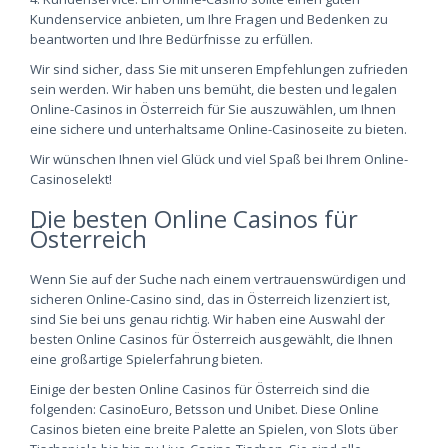
Kundenservice anbieten, um Ihre Fragen und Bedenken zu
beantworten und Ihre Bedürfnisse zu erfüllen.
Wir sind sicher, dass Sie mit unseren Empfehlungen zufrieden
sein werden. Wir haben uns bemüht, die besten und legalen
Online-Casinos in Österreich für Sie auszuwählen, um Ihnen
eine sichere und unterhaltsame Online-Casinoseite zu bieten.
Wir wünschen Ihnen viel Glück und viel Spaß bei Ihrem Online-
Casinoselekt!
Die besten Online Casinos für
Österreich
Wenn Sie auf der Suche nach einem vertrauenswürdigen und
sicheren Online-Casino sind, das in Österreich lizenziert ist,
sind Sie bei uns genau richtig. Wir haben eine Auswahl der
besten Online Casinos für Österreich ausgewählt, die Ihnen
eine großartige Spielerfahrung bieten.
Einige der besten Online Casinos für Österreich sind die
folgenden: CasinoEuro, Betsson und Unibet. Diese Online
Casinos bieten eine breite Palette an Spielen, von Slots über