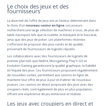
Le choix des jeux et des
fournisseurs
La diversité de l'offre de jeux est un facteur déterminant dans
le choix d'un
nouveau casino en ligne
. Les joueurs
recherchent une large sélection de machines à sous, de jeux de
table classiques tels que la roulette, le blackjack et le baccarat,
ainsi que des jeux de poker. Les plateformes récentes
s'efforcent de proposer des jeux variés et de qualité,
provenant de fournisseurs de logiciels réputés.
Les collaborations avec des fournisseurs de logiciels de
premier plan tels que NetEnt, Microgaming, Play'n GO et
Evolution Gaming garantissent la qualité graphique, la fiabilité
et l'équité des jeux. Ces fournisseurs proposent régulièrement
de nouvelles sorties, permettant aux casinos en ligne de
maintenir leur offre de jeux à jour et d'attirer de nouveaux
joueurs. Les casinos en direct, proposant des jeux avec des
croupiers réels, sont également de plus en plus populaires,
offrant une expérience de jeu immersive et réaliste.
Les jeux avec croupiers en direct et