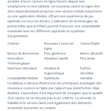
accéder à leurs casinos en ligne favoris depuis leur
smartphone ou leur tablette. Un nouveau casino en ligne doit
donc impérativement proposer une version mobile responsive
ou une application dédiée, offrant une expérience de jeu
optimale sur tous les écrans. L'utilisation de technologies de
pointe telles que le HTML5 permet d'assurer une compatibilité
maximale avec les différents appareils et systèmes
d'exploitation.
Critères
Nouveau Casino en
Casino Établi
Ligne
Bonus de Bienvenue
Plus généreux
Moins attractifs
Innovation
Adoption rapide
Plus lente
Technologique
Interface Utilisateur
Intuitive et
Parfois
ergonomique
obsolète
Compatibilité Mobile
Optimisée
Variable
Le tableau ci-dessus illustre bien les principaux avantages des
nouveaux casinos en ligne par rapport aux plateformes déjà
établies. Cependant, il est important de souligner que la qualité
d'un casino ne se résume pas à ces critères. La sécurité, la
fiabilité et le service client sont également des éléments
essentiels à prendre en compte.