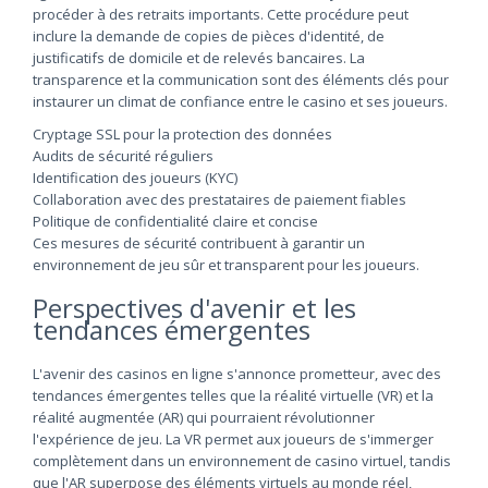
procéder à des retraits importants. Cette procédure peut
inclure la demande de copies de pièces d'identité, de
justificatifs de domicile et de relevés bancaires. La
transparence et la communication sont des éléments clés pour
instaurer un climat de confiance entre le casino et ses joueurs.
Cryptage SSL pour la protection des données
Audits de sécurité réguliers
Identification des joueurs (KYC)
Collaboration avec des prestataires de paiement fiables
Politique de confidentialité claire et concise
Ces mesures de sécurité contribuent à garantir un
environnement de jeu sûr et transparent pour les joueurs.
Perspectives d'avenir et les
tendances émergentes
L'avenir des casinos en ligne s'annonce prometteur, avec des
tendances émergentes telles que la réalité virtuelle (VR) et la
réalité augmentée (AR) qui pourraient révolutionner
l'expérience de jeu. La VR permet aux joueurs de s'immerger
complètement dans un environnement de casino virtuel, tandis
que l'AR superpose des éléments virtuels au monde réel,