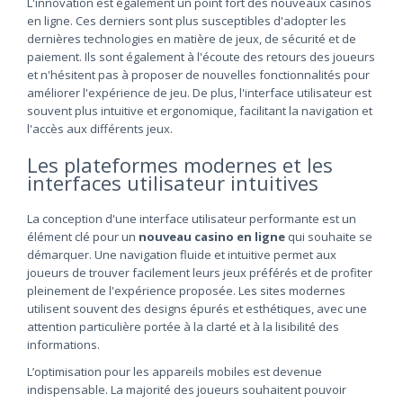
L'innovation est également un point fort des nouveaux casinos
en ligne. Ces derniers sont plus susceptibles d'adopter les
dernières technologies en matière de jeux, de sécurité et de
paiement. Ils sont également à l'écoute des retours des joueurs
et n'hésitent pas à proposer de nouvelles fonctionnalités pour
améliorer l'expérience de jeu. De plus, l'interface utilisateur est
souvent plus intuitive et ergonomique, facilitant la navigation et
l'accès aux différents jeux.
Les plateformes modernes et les
interfaces utilisateur intuitives
La conception d'une interface utilisateur performante est un
élément clé pour un
nouveau casino en ligne
qui souhaite se
démarquer. Une navigation fluide et intuitive permet aux
joueurs de trouver facilement leurs jeux préférés et de profiter
pleinement de l'expérience proposée. Les sites modernes
utilisent souvent des designs épurés et esthétiques, avec une
attention particulière portée à la clarté et à la lisibilité des
informations.
L’optimisation pour les appareils mobiles est devenue
indispensable. La majorité des joueurs souhaitent pouvoir