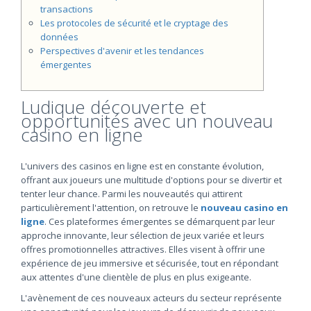
transactions
Les protocoles de sécurité et le cryptage des
données
Perspectives d'avenir et les tendances
émergentes
Ludique découverte et
opportunités avec un nouveau
casino en ligne
L'univers des casinos en ligne est en constante évolution,
offrant aux joueurs une multitude d'options pour se divertir et
tenter leur chance. Parmi les nouveautés qui attirent
particulièrement l'attention, on retrouve le
nouveau casino en
ligne
. Ces plateformes émergentes se démarquent par leur
approche innovante, leur sélection de jeux variée et leurs
offres promotionnelles attractives. Elles visent à offrir une
expérience de jeu immersive et sécurisée, tout en répondant
aux attentes d'une clientèle de plus en plus exigeante.
L'avènement de ces nouveaux acteurs du secteur représente