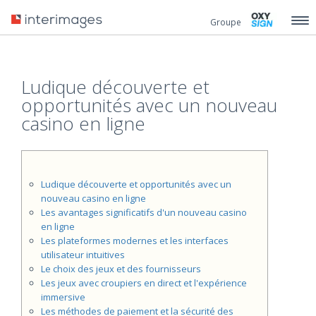
Groupe
Ludique découverte et
opportunités avec un nouveau
casino en ligne
Ludique découverte et opportunités avec un
nouveau casino en ligne
Les avantages significatifs d'un nouveau casino
en ligne
Les plateformes modernes et les interfaces
utilisateur intuitives
Le choix des jeux et des fournisseurs
Les jeux avec croupiers en direct et l'expérience
immersive
Les méthodes de paiement et la sécurité des