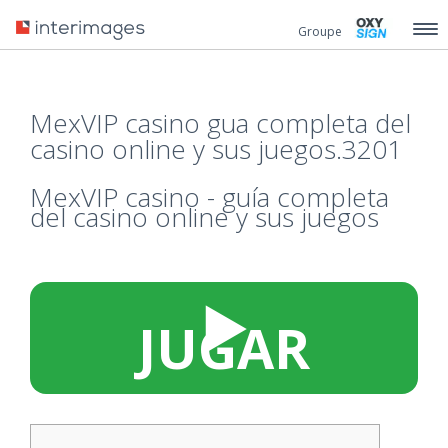
Groupe
MexVIP casino gua completa del
casino online y sus juegos.3201
MexVIP casino - guía completa
del casino online y sus juegos
▶️
JUGAR