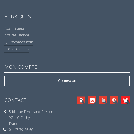
RUBRIQUES
Nos métiers
Nos réalisations
Qui sommes-nous
Contactez-nous
MON COMPTE
Connexion
CONTACT
5 bis rue Ferdinand Buisson
92110 Clichy
France
01 47 39 25 50