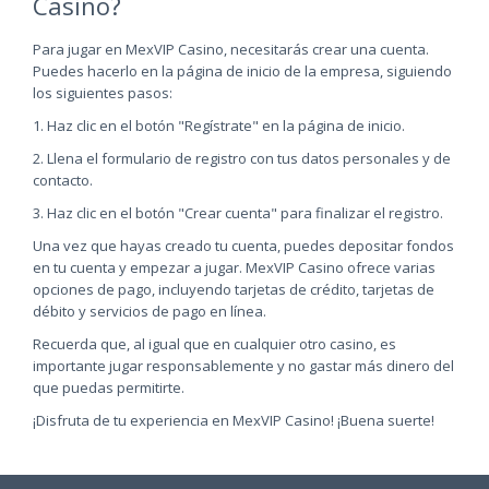
Casino?
Para jugar en MexVIP Casino, necesitarás crear una cuenta.
Puedes hacerlo en la página de inicio de la empresa, siguiendo
los siguientes pasos:
1. Haz clic en el botón "Regístrate" en la página de inicio.
2. Llena el formulario de registro con tus datos personales y de
contacto.
3. Haz clic en el botón "Crear cuenta" para finalizar el registro.
Una vez que hayas creado tu cuenta, puedes depositar fondos
en tu cuenta y empezar a jugar. MexVIP Casino ofrece varias
opciones de pago, incluyendo tarjetas de crédito, tarjetas de
débito y servicios de pago en línea.
Recuerda que, al igual que en cualquier otro casino, es
importante jugar responsablemente y no gastar más dinero del
que puedas permitirte.
¡Disfruta de tu experiencia en MexVIP Casino! ¡Buena suerte!