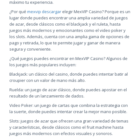
máximo tu experiencia.
¿Por qué
mexvip descargar
elegir MexVIP Casino? Porque es un
lugar donde puedes encontrar una amplia variedad de juegos
de azar, desde clásicos como el blackjack y el ruleta, hasta
juegos más modernos y emocionantes como el video poker y
los slots. Además, cuenta con una amplia gama de opciones de
pago y retirada, lo que te permite jugar y ganar de manera
segura y conveniente.
¿Qué juegos puedes encontrar en MexVIP Casino? Algunos de
los juegos más populares incluyen:
Blackjack: un clásico del casino, donde puedes intentar batir al
croupier con un valor de mano más alto.
Ruelda: un juego de azar clásico, donde puedes apostar en el
resultado de un lanzamiento de dados.
Video Poker: un juego de cartas que combina la estrategia con
la suerte, donde puedes intentar crear la mejor mano posible.
Slots: juegos de azar que ofrecen una gran variedad de temas
y características, desde clásicos como el fruit machine hasta
juegos más modernos con efectos visuales y sonoros.