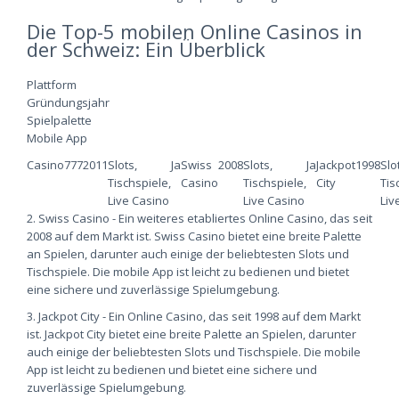
Die Top-5 mobilen Online Casinos in
der Schweiz: Ein Überblick
Plattform
Gründungsjahr
Spielpalette
Mobile App
Casino777
2011
Slots,
Ja
Swiss
2008
Slots,
Ja
Jackpot
1998
Slo
Tischspiele,
Casino
Tischspiele,
City
Tis
Live Casino
Live Casino
Liv
2. Swiss Casino - Ein weiteres etabliertes Online Casino, das seit
2008 auf dem Markt ist. Swiss Casino bietet eine breite Palette
an Spielen, darunter auch einige der beliebtesten Slots und
Tischspiele. Die mobile App ist leicht zu bedienen und bietet
eine sichere und zuverlässige Spielumgebung.
3. Jackpot City - Ein Online Casino, das seit 1998 auf dem Markt
ist. Jackpot City bietet eine breite Palette an Spielen, darunter
auch einige der beliebtesten Slots und Tischspiele. Die mobile
App ist leicht zu bedienen und bietet eine sichere und
zuverlässige Spielumgebung.