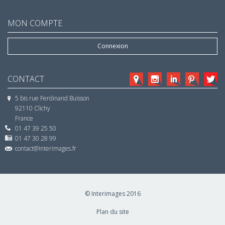
MON COMPTE
Connexion
CONTACT
5 bis rue Ferdinand Buisson
92110 Clichy
France
01 47 39 25 50
01 47 30 28 99
contact@interimages.fr
© Interimages 2016
Plan du site