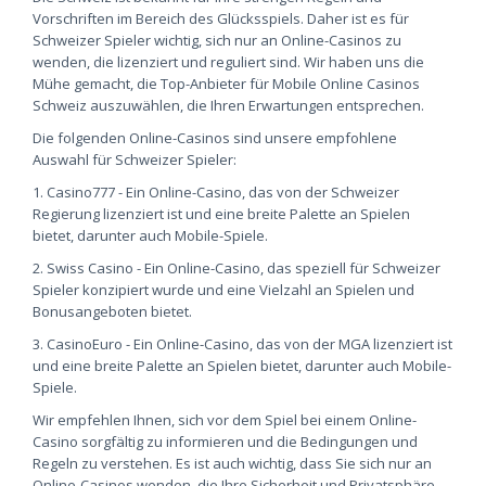
Vorschriften im Bereich des Glücksspiels. Daher ist es für
Schweizer Spieler wichtig, sich nur an Online-Casinos zu
wenden, die lizenziert und reguliert sind. Wir haben uns die
Mühe gemacht, die Top-Anbieter für Mobile Online Casinos
Schweiz auszuwählen, die Ihren Erwartungen entsprechen.
Die folgenden Online-Casinos sind unsere empfohlene
Auswahl für Schweizer Spieler:
1. Casino777 - Ein Online-Casino, das von der Schweizer
Regierung lizenziert ist und eine breite Palette an Spielen
bietet, darunter auch Mobile-Spiele.
2. Swiss Casino - Ein Online-Casino, das speziell für Schweizer
Spieler konzipiert wurde und eine Vielzahl an Spielen und
Bonusangeboten bietet.
3. CasinoEuro - Ein Online-Casino, das von der MGA lizenziert ist
und eine breite Palette an Spielen bietet, darunter auch Mobile-
Spiele.
Wir empfehlen Ihnen, sich vor dem Spiel bei einem Online-
Casino sorgfältig zu informieren und die Bedingungen und
Regeln zu verstehen. Es ist auch wichtig, dass Sie sich nur an
Online-Casinos wenden, die Ihre Sicherheit und Privatsphäre