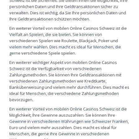
Schweiz ist die Sicherheit. Sie bieten Ihnen die Möglichkeit, Ihre
persönlichen Daten und Ihre Geldtransaktionen sicher zu
verwalten. Dies ist wichtig, da Sie Ihre persönlichen Daten und
Ihre Geldtransaktionen schützen möchten.
Ein weiterer Vorteil von mobilen Online Casinos Schweiz ist die
Vielfalt an Spielen, die sie bieten. Sie können von
verschiedenen Spielen wie Roulette, Blackjack, Poker und
vielem mehr wählen. Dies macht es ideal für Menschen, die
gerne verschiedene Spiele spielen.
Ein weiterer wichtiger Aspekt von mobilen Online Casinos
Schweiz ist die Verfügbarkeit von verschiedenen
Zahlungsmethoden. Sie können Ihre Geldtransaktionen mit
verschiedenen Zahlungsmethoden wie Kreditkarte,
Banküberweisung und vielem mehr durchführen. Dies macht es
ideal für Menschen, die verschiedene Zahlungsmethoden
bevorzugen.
Ein weiterer Vorteil von mobilen Online Casinos Schweiz ist die
Möglichkeit, Ihre Gewinne auszuzahlen. Sie können Ihre
Gewinne in verschiedenen Währungen wie Schweizer Franken,
Euro und vielem mehr auszahlen. Dies macht es ideal für
Menschen, die gerne ihre Gewinne in verschiedenen