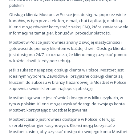
polskim.
Obsługa klienta Mostbet w Polsce jest dostępna poprzez wiele
kanałów, w tym przez telefon, e-mail, chat i aplikację mobilną.
Klienci mogą również korzystać z sekcji FAQ, która zawiera wiele
informacji na temat gier, bonusów i procedur płatności.
Mostbet w Polsce jest również znany z swojej elastyczności i
gotowości do pomocy klientom w każdej chwili. Obsługa klienta
jest dostępna 24/7, co oznacza, że klienci mogą uzyskać pomoc
w każdej chwili, kiedy potrzebują.
Jeśli szukasz najlepszej obsługi klienta w Polsce, Mostbet jest
idealnym wyborem. Zawodowe i przyjazne obsługi klienta są
kluczem do sukcesu w branży hazardowej, a Mostbet w Polsce
zapewnia swoim klientom najlepszą obsługę.
Mostbet logowanie jest również dostępne w kilku językach, w
tym w polskim. Klienci mogą uzyskać dostęp do swojego konta
Mostbet, korzystając z Mostbet logowania.
Mostbet casino jest również dostępne w Polsce, oferując
szeroki wybór gier kasynowych. Klienci mogą korzystać z
Mostbet casino, aby uzyskać dostęp do swojego konta Mostbet.