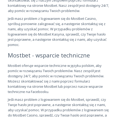
skontaktować się z naszym zespołem poprzez formularz
kontaktowy na stronie Mostbet. Nasz zespół jest dostępny 24/7,
aby pomóc w rozwiązaniu Twoich problemów.
Jeśli masz problem z logowaniem się do Mostbet Casino,
spróbuj ponownie zalogować się, a następnie skontaktuj się z
nami, aby uzyskać pomoc. W przypadku problemów z
logowaniem się do Mostbet Kasyna, sprawdź, czy Twoje hasło
jest poprawne, a następnie skontaktuj się z nami, aby uzyskać
pomoc.
Mostbet - wsparcie techniczne
Mostbet oferuje wsparcie techniczne w języku polskim, aby
pomóc w rozwiązaniu Twoich problemów. Nasz zespół jest
dostępny 24/7, aby pomóc w rozwiązaniu Twoich problemów.
Możesz skontaktować się z nami poprzez formularz
kontaktowy na stronie Mostbet lub poprzez nasze wsparcie
techniczne na Facebooku.
Jeśli masz problem z logowaniem się do Mostbet, sprawdź, czy
Twoje hasło jest poprawne, a następnie skontaktuj się z nami,
aby uzyskać pomoc. W przypadku problemów z logowaniem się
do Mostbet Casino, sprawdź, czy Twoje hasło jest poprawne, a