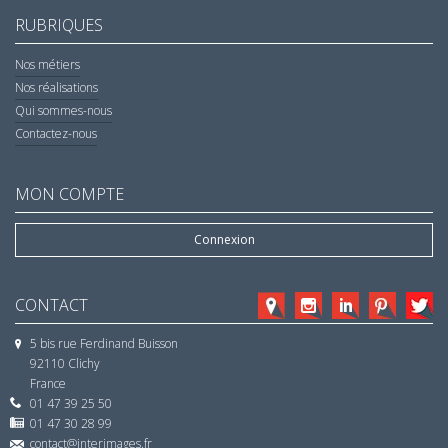
RUBRIQUES
Nos métiers
Nos réalisations
Qui sommes-nous
Contactez-nous
MON COMPTE
Connexion
CONTACT
5 bis rue Ferdinand Buisson
92110 Clichy
France
01 47 39 25 50
01 47 30 28 99
contact@interimages.fr