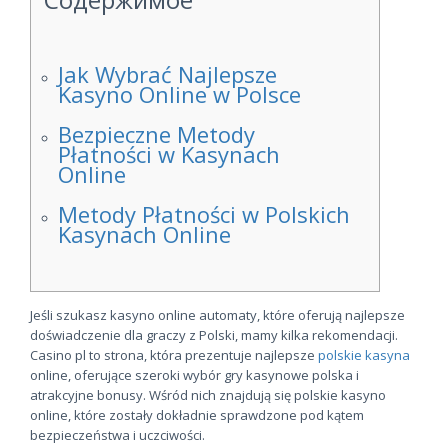
Jak Wybrać Najlepsze
Kasyno Online w Polsce
Bezpieczne Metody
Płatności w Kasynach
Online
Metody Płatności w Polskich
Kasynach Online
Jeśli szukasz kasyno online automaty, które oferują najlepsze
doświadczenie dla graczy z Polski, mamy kilka rekomendacji.
Casino pl to strona, która prezentuje najlepsze
polskie kasyna
online, oferujące szeroki wybór gry kasynowe polska i
atrakcyjne bonusy. Wśród nich znajdują się polskie kasyno
online, które zostały dokładnie sprawdzone pod kątem
bezpieczeństwa i uczciwości.