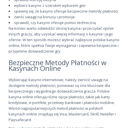
wybierz kasyno z szerokim wyborem gier
upewnij się, że kasyno oferuje bezpieczne metody płatności
zwróć uwagę na bonusy i promocje
sprawdź, czy kasyno oferuje pomoc techniczną
Na koniec warto odwiedzić stronę kasyna i przeczytać opinie
innych graczy, aby uzyskać więcej informacji o kasynie i jego
ofercie. W ten sposób możesz wybrać najlepsze polskie kasyno
online, które spełnia Twoje wymagania i zapewnia bezpieczne i
przyjemne doświadczenie gry.
Bezpieczne Metody Płatności w
Kasynach Online
Wybierając kasyno internetowe, należy zwrócić uwagę na
dostępne metody płatności, ponieważ są one kluczowe dla
bezpiecznego i wygodnego doświadczenia gracza. Polskie
kasyna online oferują różne opcje płatności, takie jak karty
kredytowe, e-portfele, przelewy bankowe i płatności mobilne.
Wśród najpopularniejszych metod płatności w polskich
kasynach online znajdują się Visa, Mastercard, Skrill, Neteller i
Paysafecard.