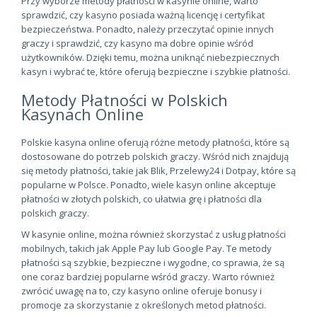
Przy wyborze metody płatności w kasynie online, warto
sprawdzić, czy kasyno posiada ważną licencję i certyfikat
bezpieczeństwa. Ponadto, należy przeczytać opinie innych
graczy i sprawdzić, czy kasyno ma dobre opinie wśród
użytkowników. Dzięki temu, można uniknąć niebezpiecznych
kasyn i wybrać te, które oferują bezpieczne i szybkie płatności.
Metody Płatności w Polskich
Kasynach Online
Polskie kasyna online oferują różne metody płatności, które są
dostosowane do potrzeb polskich graczy. Wśród nich znajdują
się metody płatności, takie jak Blik, Przelewy24 i Dotpay, które są
popularne w Polsce. Ponadto, wiele kasyn online akceptuje
płatności w złotych polskich, co ułatwia grę i płatności dla
polskich graczy.
W kasynie online, można również skorzystać z usług płatności
mobilnych, takich jak Apple Pay lub Google Pay. Te metody
płatności są szybkie, bezpieczne i wygodne, co sprawia, że są
one coraz bardziej popularne wśród graczy. Warto również
zwrócić uwagę na to, czy kasyno online oferuje bonusy i
promocje za skorzystanie z określonych metod płatności.