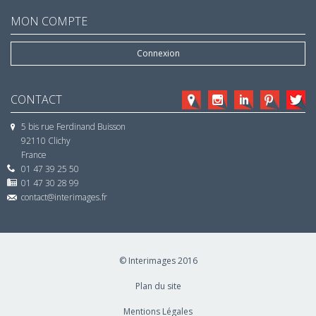
MON COMPTE
Connexion
CONTACT
5 bis rue Ferdinand Buisson
92110 Clichy
France
01 47 39 25 50
01 47 30 28 99
contact@interimages.fr
© Interimages 2016
Plan du site
Mentions Légales