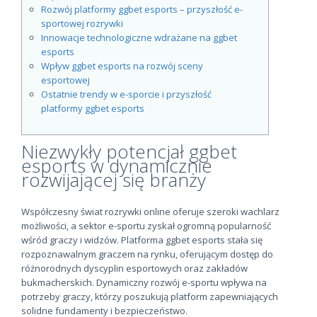
Rozwój platformy ggbet esports – przyszłość e-
sportowej rozrywki
Innowacje technologiczne wdrażane na ggbet
esports
Wpływ ggbet esports na rozwój sceny
esportowej
Ostatnie trendy w e-sporcie i przyszłość
platformy ggbet esports
Niezwykły potencjał ggbet
esports w dynamicznie
rozwijającej się branży
Współczesny świat rozrywki online oferuje szeroki wachlarz
możliwości, a sektor e-sportu zyskał ogromną popularność
wśród graczy i widzów. Platforma ggbet esports stała się
rozpoznawalnym graczem na rynku, oferującym dostęp do
różnorodnych dyscyplin esportowych oraz zakładów
bukmacherskich. Dynamiczny rozwój e-sportu wpływa na
potrzeby graczy, którzy poszukują platform zapewniających
solidne fundamenty i bezpieczeństwo.