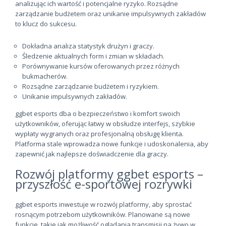
analizując ich wartość i potencjalne ryzyko. Rozsądne
zarządzanie budżetem oraz unikanie impulsywnych zakładów
to klucz do sukcesu.
Dokładna analiza statystyk drużyn i graczy.
Śledzenie aktualnych form i zmian w składach.
Porównywanie kursów oferowanych przez różnych
bukmacherów.
Rozsądne zarządzanie budżetem i ryzykiem.
Unikanie impulsywnych zakładów.
ggbet esports dba o bezpieczeństwo i komfort swoich
użytkowników, oferując łatwy w obsłudze interfejs, szybkie
wypłaty wygranych oraz profesjonalną obsługę klienta.
Platforma stale wprowadza nowe funkcje i udoskonalenia, aby
zapewnić jak najlepsze doświadczenie dla graczy.
Rozwój platformy ggbet esports –
przyszłość e-sportowej rozrywki
ggbet esports inwestuje w rozwój platformy, aby sprostać
rosnącym potrzebom użytkowników. Planowane są nowe
funkcje, takie jak możliwość oglądania transmisji na żywo w