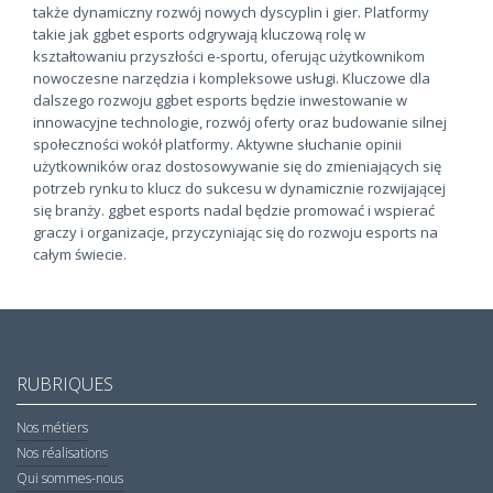
także dynamiczny rozwój nowych dyscyplin i gier. Platformy
takie jak ggbet esports odgrywają kluczową rolę w
kształtowaniu przyszłości e-sportu, oferując użytkownikom
nowoczesne narzędzia i kompleksowe usługi. Kluczowe dla
dalszego rozwoju ggbet esports będzie inwestowanie w
innowacyjne technologie, rozwój oferty oraz budowanie silnej
społeczności wokół platformy. Aktywne słuchanie opinii
użytkowników oraz dostosowywanie się do zmieniających się
potrzeb rynku to klucz do sukcesu w dynamicznie rozwijającej
się branży. ggbet esports nadal będzie promować i wspierać
graczy i organizacje, przyczyniając się do rozwoju esports na
całym świecie.
RUBRIQUES
Nos métiers
Nos réalisations
Qui sommes-nous