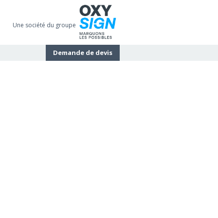
Une société du groupe
Demande de devis