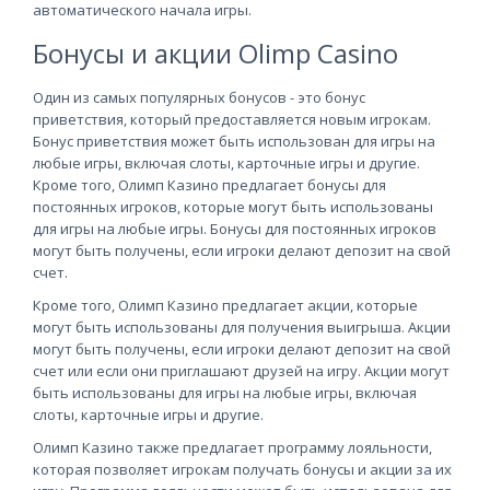
автоматического начала игры.
Бонусы и акции Olimp Casino
Один из самых популярных бонусов - это бонус
приветствия, который предоставляется новым игрокам.
Бонус приветствия может быть использован для игры на
любые игры, включая слоты, карточные игры и другие.
Кроме того, Олимп Казино предлагает бонусы для
постоянных игроков, которые могут быть использованы
для игры на любые игры. Бонусы для постоянных игроков
могут быть получены, если игроки делают депозит на свой
счет.
Кроме того, Олимп Казино предлагает акции, которые
могут быть использованы для получения выигрыша. Акции
могут быть получены, если игроки делают депозит на свой
счет или если они приглашают друзей на игру. Акции могут
быть использованы для игры на любые игры, включая
слоты, карточные игры и другие.
Олимп Казино также предлагает программу лояльности,
которая позволяет игрокам получать бонусы и акции за их