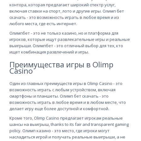
контора, которая предлагает широкий спектр услуг,
включая ставки на спорт, лото и другие игры. Олимп бет
скачать - это возможность играть в любое время и из
любого места, где есть интернет.
Олимпбет - это не только казино, но и платформа для
игроков, которые ищут развлекательные игры и реальные
выигрыши. Олимпбет - это отличный выбор для тех, кто
ищет комбинация развлечений и игры.
Преимущества игры в Olimp
Casino
Один из главных преимуществ игры в Olimp Casino - это
возможность играть с любым устройством, включая
смартфоны и планшеты. Олимп бет скачать - это
возможность играть в любое время и в любом месте, что
делает игру еще более доступной и комфортной.
Кроме того, Olimp Casino предлагает игрокам реальные
шансы на выигрыш, thanks to its fair and transparent gaming
policy. Олимп казино - это место, где игроки могут
насладиться игрой и получать реальные выигрыши, а не