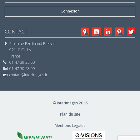
Connexion
CONTACT
5 bis rue Ferdinand Buisson
92110 Clichy
France
01 47 39 25 50
01 47 30 28 99
contact@interimages.fr
© Interimages 2016
Plan du site
Mentions Légales