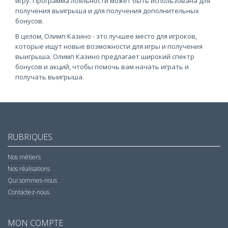
игру. Программа лояльности может быть использована для
получения выигрыша и для получения дополнительных
бонусов.
В целом, Олимп Казино - это лучшее место для игроков,
которые ищут новые возможности для игры и получения
выигрыша. Олимп Казино предлагает широкий спектр
бонусов и акций, чтобы помочь вам начать играть и
получать выигрыша.
RUBRIQUES
Nos métiers
Nos réalisations
Qui sommes-nous
Contactez-nous
MON COMPTE