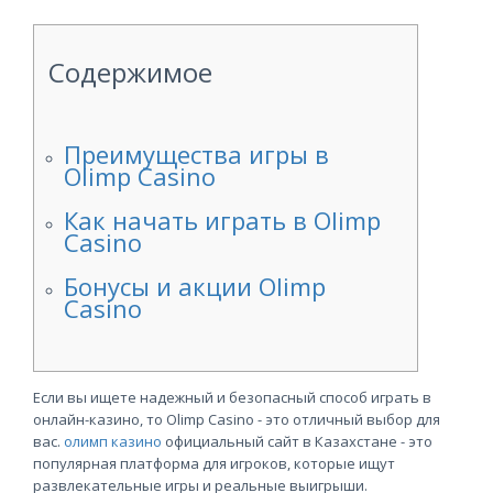
Содержимое
Преимущества игры в
Olimp Casino
Как начать играть в Olimp
Casino
Бонусы и акции Olimp
Casino
Если вы ищете надежный и безопасный способ играть в
онлайн-казино, то Olimp Casino - это отличный выбор для
вас.
олимп казино
официальный сайт в Казахстане - это
популярная платформа для игроков, которые ищут
развлекательные игры и реальные выигрыши.