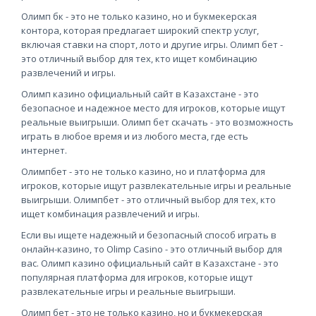
Олимп бк - это не только казино, но и букмекерская
контора, которая предлагает широкий спектр услуг,
включая ставки на спорт, лото и другие игры. Олимп бет -
это отличный выбор для тех, кто ищет комбинацию
развлечений и игры.
Олимп казино официальный сайт в Казахстане - это
безопасное и надежное место для игроков, которые ищут
реальные выигрыши. Олимп бет скачать - это возможность
играть в любое время и из любого места, где есть
интернет.
Олимпбет - это не только казино, но и платформа для
игроков, которые ищут развлекательные игры и реальные
выигрыши. Олимпбет - это отличный выбор для тех, кто
ищет комбинация развлечений и игры.
Если вы ищете надежный и безопасный способ играть в
онлайн-казино, то Olimp Casino - это отличный выбор для
вас. Олимп казино официальный сайт в Казахстане - это
популярная платформа для игроков, которые ищут
развлекательные игры и реальные выигрыши.
Олимп бет - это не только казино, но и букмекерская