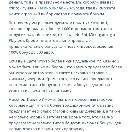
деньги, то вы в правильном месте. Мы собрали для вас
список лучших
казино онлайн
2026 года, где вы сможете
найти огромный выбор слотов и получать бонусы.
Вот почему мы рекомендуем вам начать с Казино 1,
которое предлагает более 1 000 игровых автоматов от
ведущих разработчиков, включая NetEnt, Microgaming и
Playtech. Кроме того, это казино предлагает
привлекательные бонусы для новых игроков, включая
100% бонус до 500 евро.
Если вы ищете что-то более индивидуальное, то Казино 2
может быть вашим выбором. Это казино предлагает более
500 игровых автоматов, а также несколько столов с
живыми дилерами. Кроме того, это казино предлагает
несколько типов бонусов, включая бонусы для новых
игроков и лояльность программу.
Наконец, Казино 3 может быть интересен для игроков,
которые ищут что-то более традиционное. Это казино
предлагает несколько столов с живыми дилерами, а также
несколько игровых автоматов. Кроме того, это казино
предлагает несколько типов бонусов, включая бонусы для
новых игроков и лояльность программу.