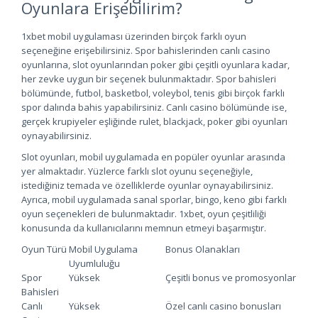
Oyunlara Erişebilirim?
1xbet mobil uygulaması üzerinden birçok farklı oyun
seçeneğine erişebilirsiniz. Spor bahislerinden canlı casino
oyunlarına, slot oyunlarından poker gibi çeşitli oyunlara kadar,
her zevke uygun bir seçenek bulunmaktadır. Spor bahisleri
bölümünde, futbol, basketbol, voleybol, tenis gibi birçok farklı
spor dalında bahis yapabilirsiniz. Canlı casino bölümünde ise,
gerçek krupiyeler eşliğinde rulet, blackjack, poker gibi oyunları
oynayabilirsiniz.
Slot oyunları, mobil uygulamada en popüler oyunlar arasında
yer almaktadır. Yüzlerce farklı slot oyunu seçeneğiyle,
istediğiniz temada ve özelliklerde oyunlar oynayabilirsiniz.
Ayrıca, mobil uygulamada sanal sporlar, bingo, keno gibi farklı
oyun seçenekleri de bulunmaktadır. 1xbet, oyun çeşitliliği
konusunda da kullanıcılarını memnun etmeyi başarmıştır.
Oyun Türü
Mobil Uygulama
Bonus Olanakları
Uyumluluğu
Spor
Yüksek
Çeşitli bonus ve promosyonlar
Bahisleri
Canlı
Yüksek
Özel canlı casino bonusları