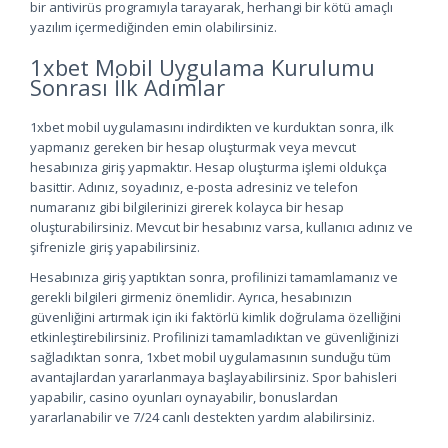
bir antivirüs programıyla tarayarak, herhangi bir kötü amaçlı
yazılım içermediğinden emin olabilirsiniz.
1xbet Mobil Uygulama Kurulumu
Sonrası İlk Adımlar
1xbet mobil uygulamasını indirdikten ve kurduktan sonra, ilk
yapmanız gereken bir hesap oluşturmak veya mevcut
hesabınıza giriş yapmaktır. Hesap oluşturma işlemi oldukça
basittir. Adınız, soyadınız, e-posta adresiniz ve telefon
numaranız gibi bilgilerinizi girerek kolayca bir hesap
oluşturabilirsiniz. Mevcut bir hesabınız varsa, kullanıcı adınız ve
şifrenizle giriş yapabilirsiniz.
Hesabınıza giriş yaptıktan sonra, profilinizi tamamlamanız ve
gerekli bilgileri girmeniz önemlidir. Ayrıca, hesabınızın
güvenliğini artırmak için iki faktörlü kimlik doğrulama özelliğini
etkinleştirebilirsiniz. Profilinizi tamamladıktan ve güvenliğinizi
sağladıktan sonra, 1xbet mobil uygulamasının sunduğu tüm
avantajlardan yararlanmaya başlayabilirsiniz. Spor bahisleri
yapabilir, casino oyunları oynayabilir, bonuslardan
yararlanabilir ve 7/24 canlı destekten yardım alabilirsiniz.