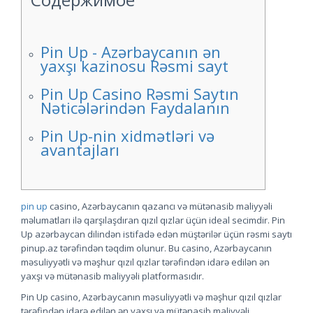
Pin Up - Azərbaycanın ən
yaxşı kazinosu Rəsmi sayt
Pin Up Casino Rəsmi Saytın
Nəticələrindən Faydalanın
Pin Up-nin xidmətləri və
avantajları
pin up
casino, Azərbaycanın qazancı və mütənasib maliyyəli
məlumatları ilə qarşılaşdıran qızıl qızlar üçün ideal secimdir. Pin
Up azərbaycan dilindən istifadə edən müştərilər üçün rəsmi saytı
pinup.az tərəfindən təqdim olunur. Bu casino, Azərbaycanın
məsuliyyətli və məşhur qızıl qızlar tərəfindən idarə edilən ən
yaxşı və mütənasib maliyyəli platformasıdır.
Pin Up casino, Azərbaycanın məsuliyyətli və məşhur qızıl qızlar
tərəfindən idarə edilən ən yaxşı və mütənasib maliyyəli