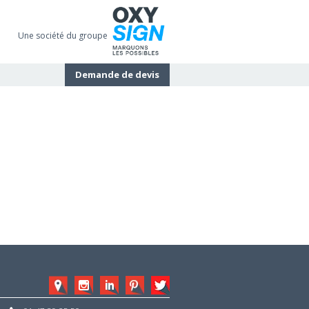
Une société du groupe
Demande de devis