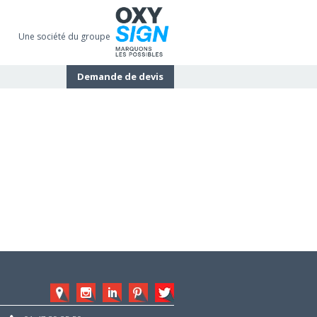
Une société du groupe
Demande de devis