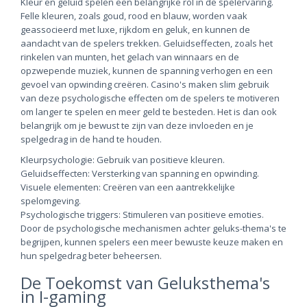
Kleur en geluid spelen een belangrijke rol in de spelervaring.
Felle kleuren, zoals goud, rood en blauw, worden vaak
geassocieerd met luxe, rijkdom en geluk, en kunnen de
aandacht van de spelers trekken. Geluidseffecten, zoals het
rinkelen van munten, het gelach van winnaars en de
opzwepende muziek, kunnen de spanning verhogen en een
gevoel van opwinding creëren. Casino's maken slim gebruik
van deze psychologische effecten om de spelers te motiveren
om langer te spelen en meer geld te besteden. Het is dan ook
belangrijk om je bewust te zijn van deze invloeden en je
spelgedrag in de hand te houden.
Kleurpsychologie: Gebruik van positieve kleuren.
Geluidseffecten: Versterking van spanning en opwinding.
Visuele elementen: Creëren van een aantrekkelijke
spelomgeving.
Psychologische triggers: Stimuleren van positieve emoties.
Door de psychologische mechanismen achter geluks-thema's te
begrijpen, kunnen spelers een meer bewuste keuze maken en
hun spelgedrag beter beheersen.
De Toekomst van Geluksthema's
in I-gaming