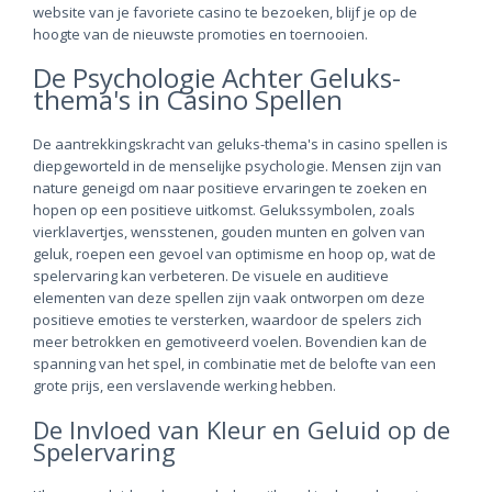
website van je favoriete casino te bezoeken, blijf je op de
hoogte van de nieuwste promoties en toernooien.
De Psychologie Achter Geluks-
thema's in Casino Spellen
De aantrekkingskracht van geluks-thema's in casino spellen is
diepgeworteld in de menselijke psychologie. Mensen zijn van
nature geneigd om naar positieve ervaringen te zoeken en
hopen op een positieve uitkomst. Gelukssymbolen, zoals
vierklavertjes, wensstenen, gouden munten en golven van
geluk, roepen een gevoel van optimisme en hoop op, wat de
spelervaring kan verbeteren. De visuele en auditieve
elementen van deze spellen zijn vaak ontworpen om deze
positieve emoties te versterken, waardoor de spelers zich
meer betrokken en gemotiveerd voelen. Bovendien kan de
spanning van het spel, in combinatie met de belofte van een
grote prijs, een verslavende werking hebben.
De Invloed van Kleur en Geluid op de
Spelervaring