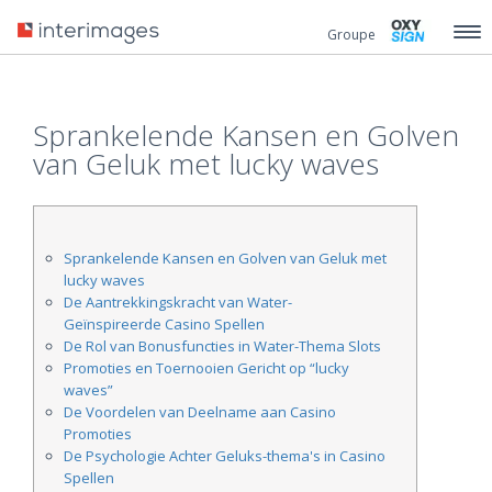
Groupe
Sprankelende Kansen en Golven
van Geluk met lucky waves
Sprankelende Kansen en Golven van Geluk met
lucky waves
De Aantrekkingskracht van Water-
Geïnspireerde Casino Spellen
De Rol van Bonusfuncties in Water-Thema Slots
Promoties en Toernooien Gericht op “lucky
waves”
De Voordelen van Deelname aan Casino
Promoties
De Psychologie Achter Geluks-thema's in Casino
Spellen