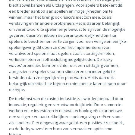
biedt zowel kansen als uitdagingen. Voor spelers betekent dit
een breder aanbod aan spellen en mogelijkheden om te
winnen, maar het brengt ook risico’s met zich mee, zoals
verslaving en financiële problemen. Het is daarom belangrijk
om verantwoord te spelen en je bewust te zijn van de mogelijke
gevaren. Casino’s hebben de verantwoordelijkheid om hun
spelers te beschermen en te zorgen voor een veilige en eerlijke
spelomgeving. Dit doen ze door het implementeren van
verantwoord spelen maatregelen, zoals stortingslimieten,
verlieslimieten en zelfuitsluiting mogelijkheden. De ‘lucky
waves’ promoties kunnen echter ook een uitdaging vormen,
aangezien ze spelers kunnen stimuleren om meer geld te
besteden dan ze eigenlijk van plan waren. Het is dan ook
belangrijk om kritisch te blijven en niet mee te laten slepen door
de hype.
De toekomst van de casino-industrie zal worden bepaald door
innovatie, regulering en verantwoordelijkheid. Door samen te
werken en te investeren in nieuwe technologieën, kunnen we
een veiligere en aantrekkelijkere spelomgeving creëren voor
alle spelers. Een omgeving waar geluk een positieve rol speelt,
en de ‘lucky waves’ een bron van vermaak en optimisme
blijven.