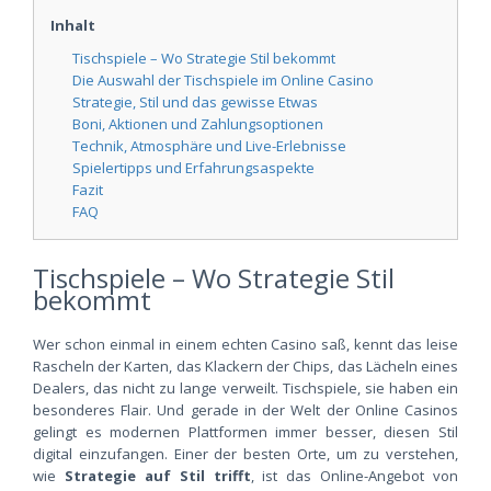
Inhalt
Tischspiele – Wo Strategie Stil bekommt
Die Auswahl der Tischspiele im Online Casino
Strategie, Stil und das gewisse Etwas
Boni, Aktionen und Zahlungsoptionen
Technik, Atmosphäre und Live-Erlebnisse
Spielertipps und Erfahrungsaspekte
Fazit
FAQ
Tischspiele – Wo Strategie Stil
bekommt
Wer schon einmal in einem echten Casino saß, kennt das leise
Rascheln der Karten, das Klackern der Chips, das Lächeln eines
Dealers, das nicht zu lange verweilt. Tischspiele, sie haben ein
besonderes Flair. Und gerade in der Welt der Online Casinos
gelingt es modernen Plattformen immer besser, diesen Stil
digital einzufangen. Einer der besten Orte, um zu verstehen,
wie
Strategie auf Stil trifft
, ist das Online-Angebot von