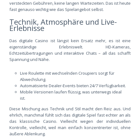
versteckten Gebühren, keine langen Wartezeiten. Das ist heute
fast genauso wichtig wie das Spielangebot selbst.
Technik, Atmosphäre und Live-
Erlebnisse
Das digitale Casino ist längst kein Ersatz mehr, es ist eine
eigenständige Erlebniswelt. HD-Kameras,
Echtzeitübertragungen und interaktive Chats – all das schafft
Spannung und Nähe.
Live Roulette mit wechselnden Croupiers sorgt für
Abwechslung.
Automatisierte Dealer-Events bieten 24/7 Verfügbarkeit.
Mobile Versionen laufen flüssig, was unterwegs ideal
ist.
Diese Mischung aus Technik und Stil macht den Reiz aus. Und
ehrlich, manchmal fühlt sich das digitale Spiel fast echter an als
das klassische Casino. Vielleicht wegen der individuellen
Kontrolle, vielleicht, weil man einfach konzentrierter ist, ohne
äußere Ablenkung.