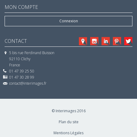
MON COMPTE
Connexion
CONTACT
5 bis rue Ferdinand Buisson
92110 Clichy
France
01 47 39 25 50
01 47 30 28 99
contact@interimages.fr
© Interimages 2016
Plan du site
Mentions Légales