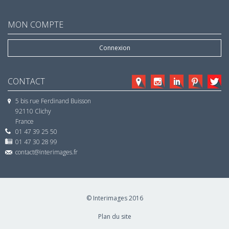
MON COMPTE
Connexion
CONTACT
5 bis rue Ferdinand Buisson
92110 Clichy
France
01 47 39 25 50
01 47 30 28 99
contact@interimages.fr
© Interimages 2016
Plan du site