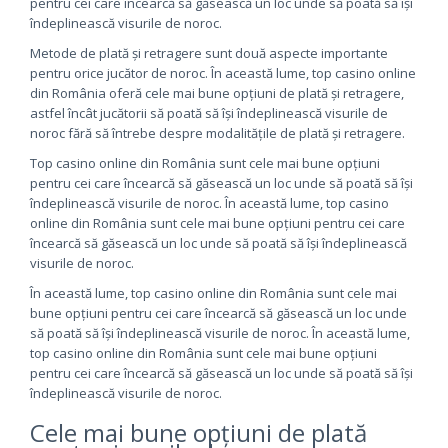
pentru cei care încearcă să găsească un loc unde să poată să își
îndeplinească visurile de noroc.
Metode de plată și retragere sunt două aspecte importante
pentru orice jucător de noroc. În această lume, top casino online
din România oferă cele mai bune opțiuni de plată și retragere,
astfel încât jucătorii să poată să își îndeplinească visurile de
noroc fără să întrebe despre modalitățile de plată și retragere.
Top casino online din România sunt cele mai bune opțiuni
pentru cei care încearcă să găsească un loc unde să poată să își
îndeplinească visurile de noroc. În această lume, top casino
online din România sunt cele mai bune opțiuni pentru cei care
încearcă să găsească un loc unde să poată să își îndeplinească
visurile de noroc.
În această lume, top casino online din România sunt cele mai
bune opțiuni pentru cei care încearcă să găsească un loc unde
să poată să își îndeplinească visurile de noroc. În această lume,
top casino online din România sunt cele mai bune opțiuni
pentru cei care încearcă să găsească un loc unde să poată să își
îndeplinească visurile de noroc.
Cele mai bune opțiuni de plată