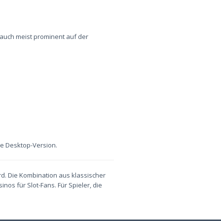
d auch meist prominent auf der
ie Desktop-Version.
d. Die Kombination aus klassischer
s für Slot-Fans. Für Spieler, die