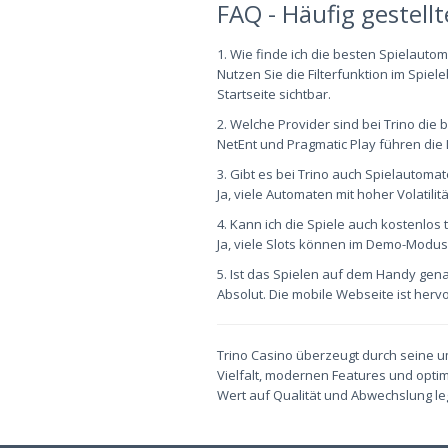
FAQ - Häufig gestell
1. Wie finde ich die besten Spielauto
Nutzen Sie die Filterfunktion im Spiel
Startseite sichtbar.
2. Welche Provider sind bei Trino die 
NetEnt und Pragmatic Play führen die 
3. Gibt es bei Trino auch Spielautom
Ja, viele Automaten mit hoher Volatil
4. Kann ich die Spiele auch kostenlos 
Ja, viele Slots können im Demo-Modus
5. Ist das Spielen auf dem Handy gen
Absolut. Die mobile Webseite ist herv
Trino Casino überzeugt durch seine u
Vielfalt, modernen Features und opti
Wert auf Qualität und Abwechslung le