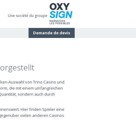
Une société du groupe
Demande de devis
orgestellt
heken-Auswahl von Trino Casino und
ttform, die mit einem umfangreichen
Quantität, sondern auch durch
hnenswert. Hier finden Spieler eine
il gegenüber vielen anderen Casinos