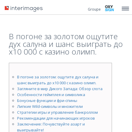
Groupe
В погоне за золотом ощутите
дух салуна и шанс выиграть до
x10 000 с казино олимп.
В погоне за золотом: ощутите дух салуна и
шанс выиграть до x10 000 с казино олимп.
Загляните в мир Дикого Запада: Обзор слота
Особенности геймплея и символика
Бонусные функции и фри-спины
Липкие Wild-символы и множители
Стратегии игры и управление банкроллом
Рекомендации для начинающих игроков
Заключение: Почувствуйте азарт и
выигрывайте!