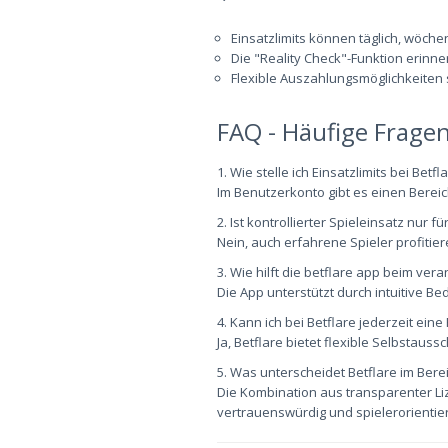
Einsatzlimits können täglich, wöchen
Die "Reality Check"-Funktion erinner
Flexible Auszahlungsmöglichkeiten 
FAQ - Häufige Fragen
1. Wie stelle ich Einsatzlimits bei Betfl
Im Benutzerkonto gibt es einen Bereich
2. Ist kontrollierter Spieleinsatz nur f
Nein, auch erfahrene Spieler profitier
3. Wie hilft die betflare app beim ver
Die App unterstützt durch intuitive Be
4. Kann ich bei Betflare jederzeit ei
Ja, Betflare bietet flexible Selbsta
5. Was unterscheidet Betflare im Ber
Die Kombination aus transparenter L
vertrauenswürdig und spielerorientier