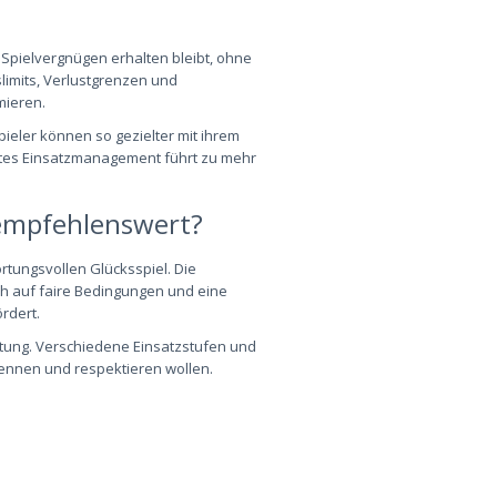
s Spielvergnügen erhalten bleibt, ohne
slimits, Verlustgrenzen und
mieren.
pieler können so gezielter mit ihrem
rates Einsatzmanagement führt zu mehr
s empfehlenswert?
rtungsvollen Glücksspiel. Die
sich auf faire Bedingungen und eine
rdert.
altung. Verschiedene Einsatzstufen und
 kennen und respektieren wollen.