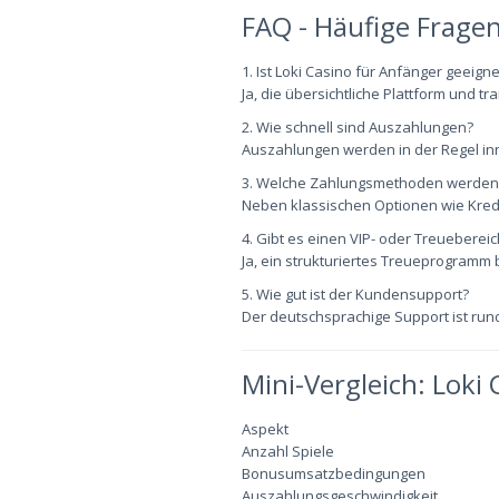
FAQ - Häufige Fragen
1. Ist Loki Casino für Anfänger geeigne
Ja, die übersichtliche Plattform und
2. Wie schnell sind Auszahlungen?
Auszahlungen werden in der Regel inn
3. Welche Zahlungsmethoden werden 
Neben klassischen Optionen wie Kred
4. Gibt es einen VIP- oder Treuebereic
Ja, ein strukturiertes Treueprogramm 
5. Wie gut ist der Kundensupport?
Der deutschsprachige Support ist rund
Mini-Vergleich: Loki
Aspekt
Anzahl Spiele
Bonusumsatzbedingungen
Auszahlungsgeschwindigkeit