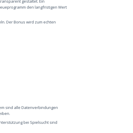
transparent gestaltet. Ein
Treueprogramm den langfristigen Wert
eln. Der Bonus wird zum echten
udem sind alle Datenverbindungen
eiben.
nterstützung bei Spielsucht sind