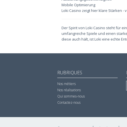
Mobile Optimierung
Loki Casino zeigt hier klare Stärken -
Der Spirit von Loki Casino steht für 
umfangreiche Spiele und einen starke
diese auch hält, ist Loki eine echte E
RUBRIQUES
Nos métiers
Nos réalisations
Qui sommes-nous
Contactez-nous