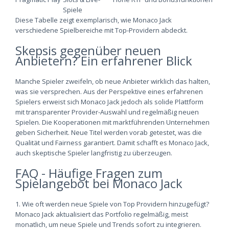
Spiele
Diese Tabelle zeigt exemplarisch, wie Monaco Jack
verschiedene Spielbereiche mit Top-Providern abdeckt.
Skepsis gegenüber neuen
Anbietern? Ein erfahrener Blick
Manche Spieler zweifeln, ob neue Anbieter wirklich das halten,
was sie versprechen. Aus der Perspektive eines erfahrenen
Spielers erweist sich Monaco Jack jedoch als solide Plattform
mit transparenter Provider-Auswahl und regelmäßig neuen
Spielen. Die Kooperationen mit marktführenden Unternehmen
geben Sicherheit. Neue Titel werden vorab getestet, was die
Qualität und Fairness garantiert. Damit schafft es Monaco Jack,
auch skeptische Spieler langfristig zu überzeugen.
FAQ - Häufige Fragen zum
Spielangebot bei Monaco Jack
1. Wie oft werden neue Spiele von Top Providern hinzugefügt?
Monaco Jack aktualisiert das Portfolio regelmäßig, meist
monatlich, um neue Spiele und Trends sofort zu integrieren.