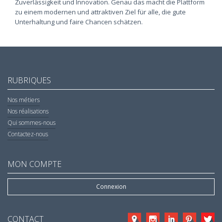
Zuverlässigkeit und Innovation. Genau das macht die Plattform
zu einem modernen und attraktiven Ziel für alle, die gute
Unterhaltung und faire Chancen schätzen.
RUBRIQUES
Nos métiers
Nos réalisations
Qui sommes-nous
Contactez-nous
MON COMPTE
Connexion
CONTACT