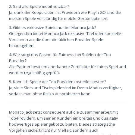
2. Sind alle Spiele mobil nutzbar?
Ja, dank der Kooperation mit Providern wie Play’n GO sind die
meisten Spiele vollständig für mobile Geräte optimiert.
3. Gibt es exklusive Spiele nur bei Monaco Jack?
Gelegentlich bietet Monaco Jack exklusive Titel oder spezielle
Versionen an, die über die üblichen Provider-Spiele
hinausgehen.
4. Wie sorgt das Casino für Fairness bei Spielen der Top
Provider?
Alle Partner besitzen anerkannte Zertifikate für faires Spiel und
werden regelmäßig geprüft.
5. Kann ich Spiele der Top Provider kostenlos testen?
Ja, viele Slots und Tischspiele sind im Demo-Modus verfügbar,
sodass man ohne Risiko ausprobieren kann.
Monaco Jack setzt konsequent auf die Zusammenarbeit mit
Top-Providern, um seinen Kunden ein breites und qualitativ
hochwertiges Spielangebot zu bieten. Dieses strategische
Vorgehen sichert nicht nur Vielfalt, sondern auch