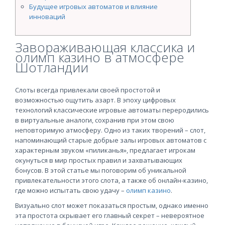
Будущее игровых автоматов и влияние
инноваций
Завораживающая классика и
олимп казино в атмосфере
Шотландии
Слоты всегда привлекали своей простотой и
возможностью ощутить азарт. В эпоху цифровых
технологий классические игровые автоматы переродились
в виртуальные аналоги, сохранив при этом свою
неповторимую атмосферу. Одно из таких творений – слот,
напоминающий старые добрые залы игровых автоматов с
характерным звуком «пиликанья», предлагает игрокам
окунуться в мир простых правил и захватывающих
бонусов. В этой статье мы поговорим об уникальной
привлекательности этого слота, а также об онлайн-казино,
где можно испытать свою удачу –
олимп казино
.
Визуально слот может показаться простым, однако именно
эта простота скрывает его главный секрет – невероятное