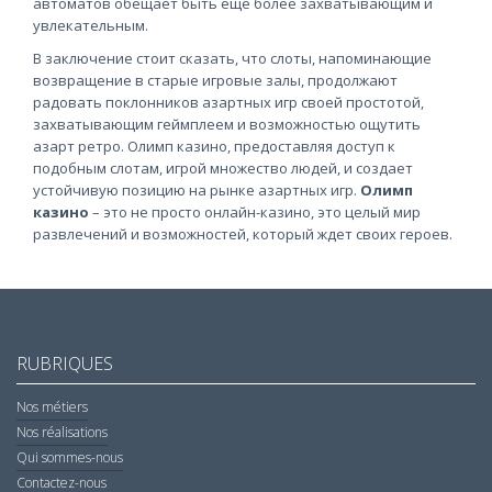
автоматов обещает быть еще более захватывающим и
увлекательным.
В заключение стоит сказать, что слоты, напоминающие
возвращение в старые игровые залы, продолжают
радовать поклонников азартных игр своей простотой,
захватывающим геймплеем и возможностью ощутить
азарт ретро. Олимп казино, предоставляя доступ к
подобным слотам, игрой множество людей, и создает
устойчивую позицию на рынке азартных игр.
Олимп
казино
– это не просто онлайн-казино, это целый мир
развлечений и возможностей, который ждет своих героев.
RUBRIQUES
Nos métiers
Nos réalisations
Qui sommes-nous
Contactez-nous