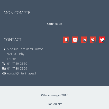
MON COMPTE
Connexion
CONTACT
5 bis rue Ferdinand Buisson
92110 Clichy
France
01 47 39 25 50
01 47 30 28 99
contact@interimages.fr
© Interimages 2016
Plan du site