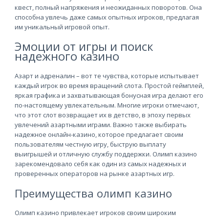
квест, полный напряжения и неожиданных поворотов. Она
способна увлечь даже самых опытных игроков, предлагая
им уникальный игровой опыт.
Эмоции от игры и поиск
надежного казино
Азарт и адреналин – вот те чувства, которые испытывает
каждый игрок во время вращений слота. Простой геймплей,
яркая графика и захватывающая бонусная игра делают его
по-настоящему увлекательным. Многие игроки отмечают,
что этот слот возвращает их в детство, в эпоху первых
увлечений азартными играми. Важно также выбирать
надежное онлайн-казино, которое предлагает своим
пользователям честную игру, быструю выплату
выигрышей и отличную службу поддержки. Олимп казино
зарекомендовало себя как один из самых надежных и
проверенных операторов на рынке азартных игр.
Преимущества олимп казино
Олимп казино привлекает игроков своим широким